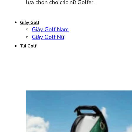
lựa chọn cho các nữ Golfer.
Giày Golf
Giày Golf Nam
Giày Golf Nữ
Túi Golf