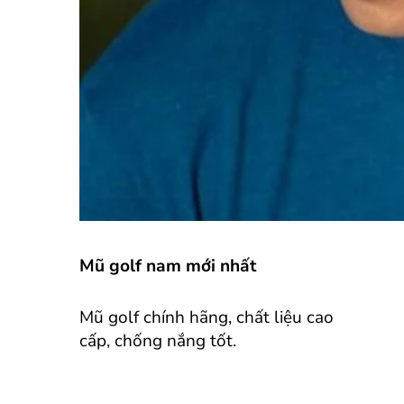
Mũ golf nam mới nhất
Mũ golf chính hãng, chất liệu cao
cấp, chống nắng tốt.