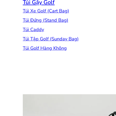
Túi Gậy Golf
Túi Xe Golf (Cart Bag)
Túi Đứng (Stand Bag)
Túi Caddy
Túi Tập Golf (Sunday Bag)
Túi Golf Hàng Không