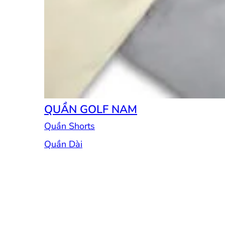
QUẦN GOLF NAM
Quần Shorts
Quần Dài