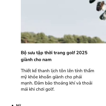
Bộ sưu tập thời trang golf 2025
giành cho nam
Thiết kế thanh lịch tôn lên tính thẩm
mỹ khỏe khoắn giành cho phái
mạnh. Đảm bảo thoáng khí và thoải
mái khi chơi golf.
Nữ