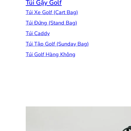
Túi Gậy Golf
Túi Xe Golf (Cart Bag)
Túi Đứng (Stand Bag)
Túi Caddy
Túi Tập Golf (Sunday Bag)
Túi Golf Hàng Không