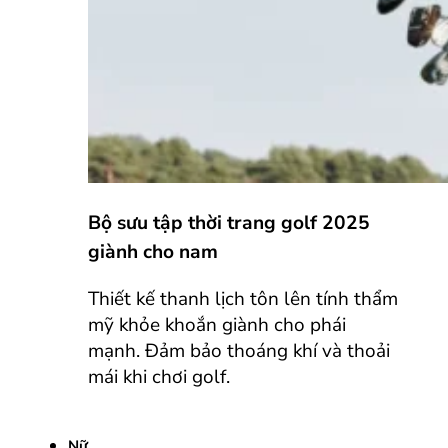
Bộ sưu tập thời trang golf 2025
giành cho nam
Thiết kế thanh lịch tôn lên tính thẩm
mỹ khỏe khoắn giành cho phái
mạnh. Đảm bảo thoáng khí và thoải
mái khi chơi golf.
Nữ