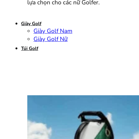
lựa chọn cho các nữ Golfer.
Giày Golf
Giày Golf Nam
Giày Golf Nữ
Túi Golf