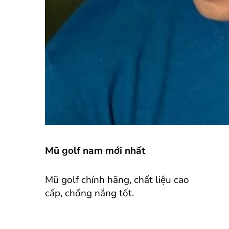
Mũ golf nam mới nhất
Mũ golf chính hãng, chất liệu cao
cấp, chống nắng tốt.