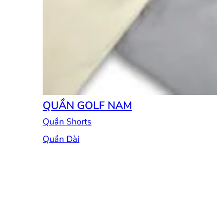
QUẦN GOLF NAM
Quần Shorts
Quần Dài