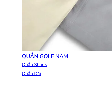
QUẦN GOLF NAM
Quần Shorts
Quần Dài