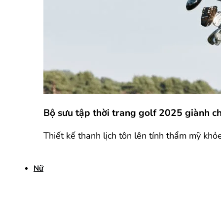
Bộ sưu tập thời trang golf 2025 giành 
Thiết kế thanh lịch tôn lên tính thẩm mỹ khỏ
Nữ