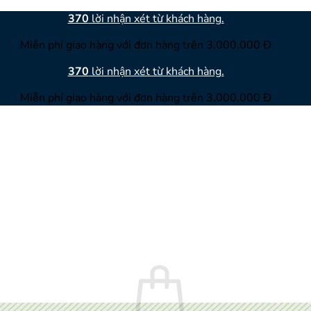
370
lời nhận xét từ khách hàng.
Miễn phí giao hàng với đơn hàng trên 3.000.000 Đ
370
lời nhận xét từ khách hàng.
Miễn phí giao hàng với đơn hàng trên 3.000.000 Đ