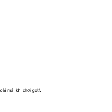
ải mái khi chơi golf.