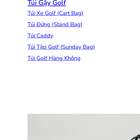
Túi Gậy Golf
Túi Xe Golf (Cart Bag)
Túi Đứng (Stand Bag)
Túi Caddy
Túi Tập Golf (Sunday Bag)
Túi Golf Hàng Không