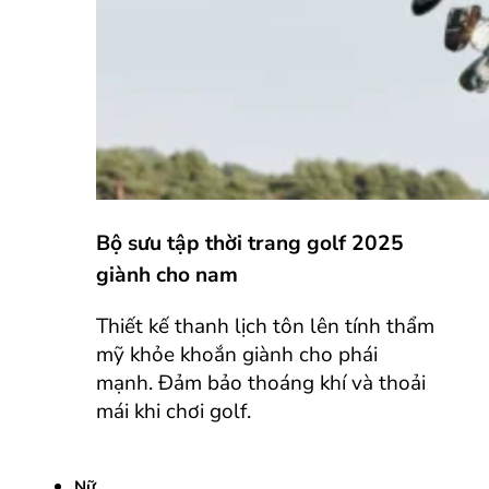
Bộ sưu tập thời trang golf 2025
giành cho nam
Thiết kế thanh lịch tôn lên tính thẩm
mỹ khỏe khoắn giành cho phái
mạnh. Đảm bảo thoáng khí và thoải
mái khi chơi golf.
Nữ