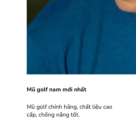
Mũ golf nam mới nhất
Mũ golf chính hãng, chất liệu cao
cấp, chống nắng tốt.