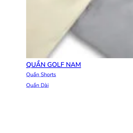
QUẦN GOLF NAM
Quần Shorts
Quần Dài