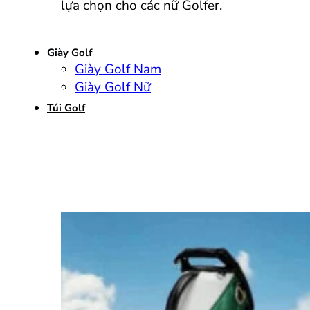
lựa chọn cho các nữ Golfer.
Giày Golf
Giày Golf Nam
Giày Golf Nữ
Túi Golf