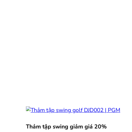
Thảm tập swing giảm giá 20%