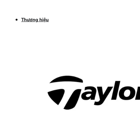
Thương hiệu