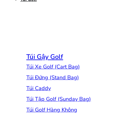
Túi Gậy Golf
Túi Xe Golf (Cart Bag)
Túi Đứng (Stand Bag)
Túi Caddy
Túi Tập Golf (Sunday Bag)
Túi Golf Hàng Không