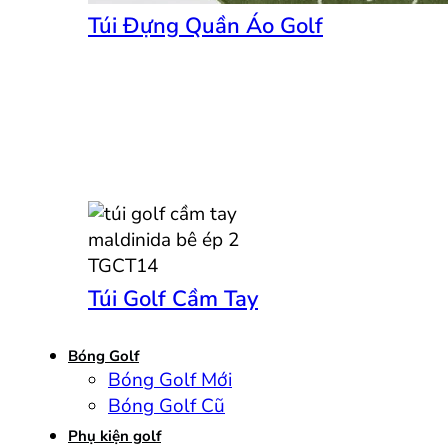
Túi Đựng Quần Áo Golf
Túi Golf Cầm Tay
Bóng Golf
Bóng Golf Mới
Bóng Golf Cũ
Phụ kiện golf