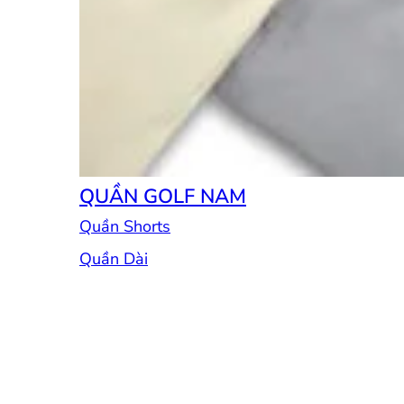
QUẦN GOLF NAM
Quần Shorts
Quần Dài