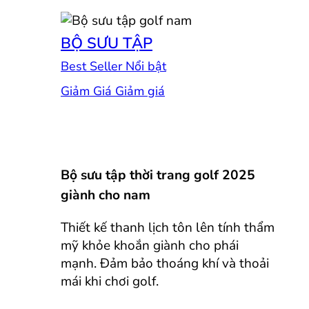
BỘ SƯU TẬP
Best Seller
Giảm Giá
Bộ sưu tập thời trang golf 2025
giành cho nam
Thiết kế thanh lịch tôn lên tính thẩm
mỹ khỏe khoắn giành cho phái
mạnh. Đảm bảo thoáng khí và thoải
mái khi chơi golf.