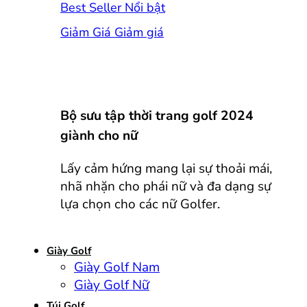
Best Seller
Giảm Giá
Bộ sưu tập thời trang golf 2024
giành cho nữ
Lấy cảm hứng mang lại sự thoải mái,
nhã nhặn cho phái nữ và đa dạng sự
lựa chọn cho các nữ Golfer.
Giày Golf
Giày Golf Nam
Giày Golf Nữ
Túi Golf