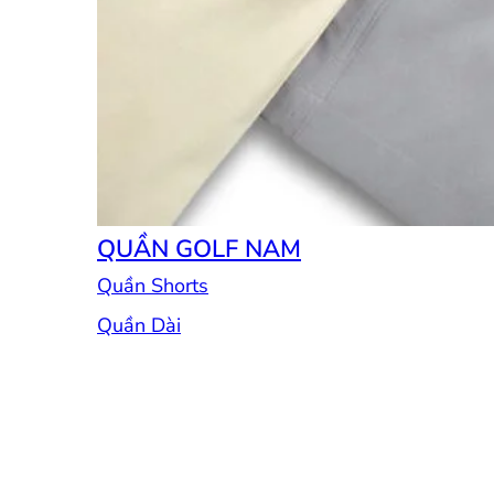
QUẦN GOLF NAM
Quần Shorts
Quần Dài