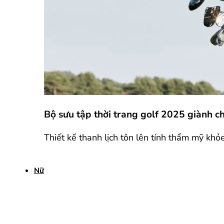
Bộ sưu tập thời trang golf 2025 giành 
Thiết kế thanh lịch tôn lên tính thẩm mỹ khỏ
Nữ