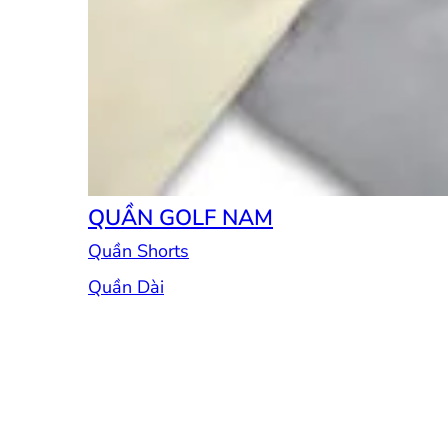
QUẦN GOLF NAM
Quần Shorts
Quần Dài