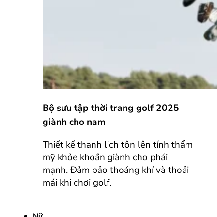
Bộ sưu tập thời trang golf 2025
giành cho nam
Thiết kế thanh lịch tôn lên tính thẩm
mỹ khỏe khoắn giành cho phái
mạnh. Đảm bảo thoáng khí và thoải
mái khi chơi golf.
Nữ