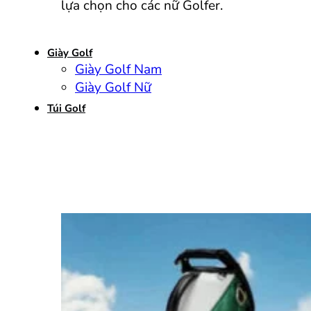
lựa chọn cho các nữ Golfer.
Giày Golf
Giày Golf Nam
Giày Golf Nữ
Túi Golf