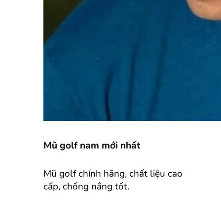
Mũ golf nam mới nhất
Mũ golf chính hãng, chất liệu cao
cấp, chống nắng tốt.