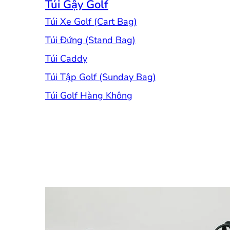
Túi Gậy Golf
Túi Xe Golf (Cart Bag)
Túi Đứng (Stand Bag)
Túi Caddy
Túi Tập Golf (Sunday Bag)
Túi Golf Hàng Không