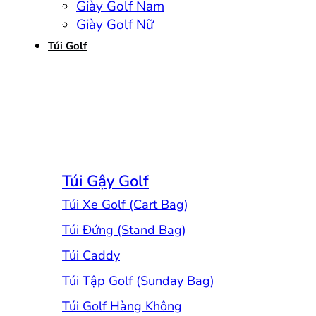
Giày Golf Nam
Giày Golf Nữ
Túi Golf
Túi Gậy Golf
Túi Xe Golf (Cart Bag)
Túi Đứng (Stand Bag)
Túi Caddy
Túi Tập Golf (Sunday Bag)
Túi Golf Hàng Không