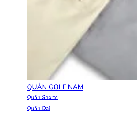
QUẦN GOLF NAM
Quần Shorts
Quần Dài