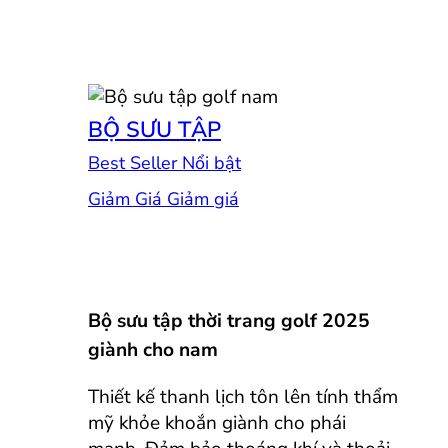
BỘ SƯU TẬP
Best Seller
Giảm Giá
Bộ sưu tập thời trang golf 2025
giành cho nam
Thiết kế thanh lịch tôn lên tính thẩm
mỹ khỏe khoắn giành cho phái