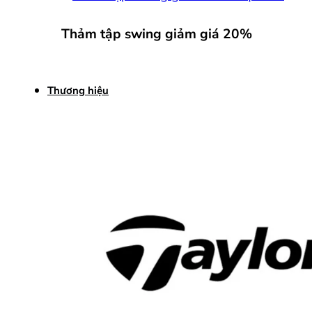
Thảm tập swing giảm giá 20%
Thương hiệu