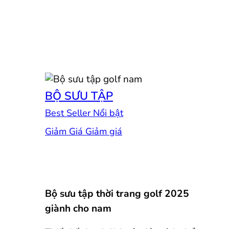
BỘ SƯU TẬP
Best Seller
Giảm Giá
Bộ sưu tập thời trang golf 2025
giành cho nam