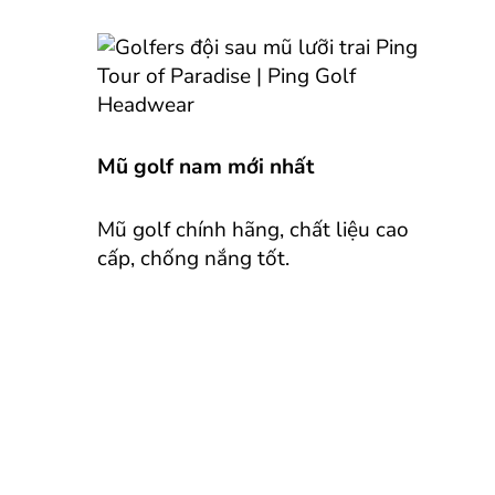
Mũ golf nam mới nhất
Mũ golf chính hãng, chất liệu cao
cấp, chống nắng tốt.