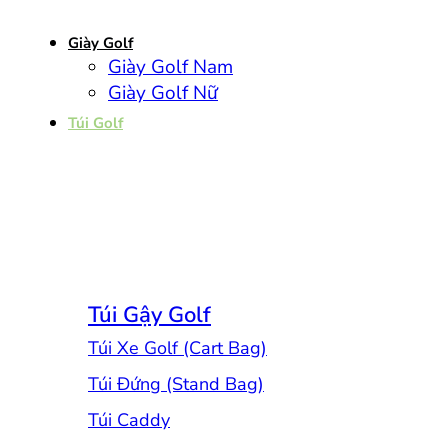
Giày Golf
Giày Golf Nam
Giày Golf Nữ
Túi Golf
Túi Gậy Golf
Túi Xe Golf (Cart Bag)
Túi Đứng (Stand Bag)
Túi Caddy