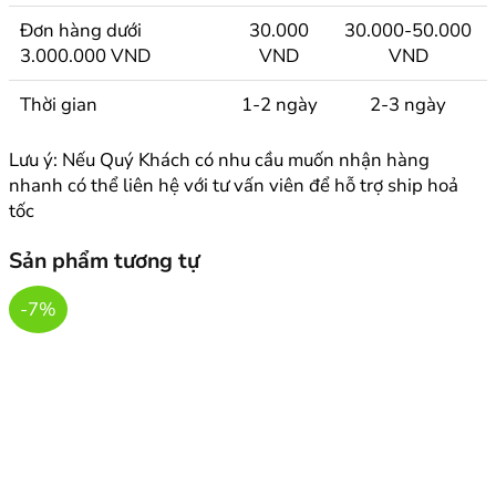
Đơn hàng dưới
30.000
30.000-50.000
3.000.000 VND
VND
VND
Thời gian
1-2 ngày
2-3 ngày
Lưu ý: Nếu Quý Khách có nhu cầu muốn nhận hàng
nhanh có thể liên hệ với tư vấn viên để hỗ trợ ship hoả
tốc
Sản phẩm tương tự
-7%