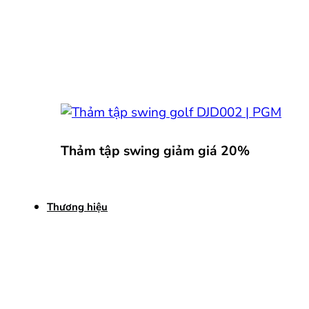
Thảm tập swing giảm giá 20%
Thương hiệu