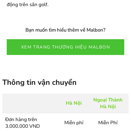
động trên sân golf.
Bạn muốn tìm hiểu thêm về Malbon?
XEM TRANG THƯƠNG HIỆU MALBON
Thông tin vận chuyển
Ngoại Thành
Hà Nội
Hà Nội
Đơn hàng trên
Miễn phí
Miễn Phí
3.000.000 VND