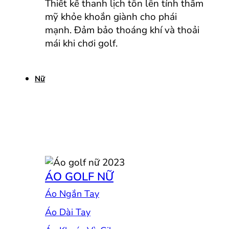
Thiết kế thanh lịch tôn lên tính thẩm
mỹ khỏe khoắn giành cho phái
mạnh. Đảm bảo thoáng khí và thoải
mái khi chơi golf.
Nữ
ÁO GOLF NỮ
Áo Ngắn Tay
Áo Dài Tay