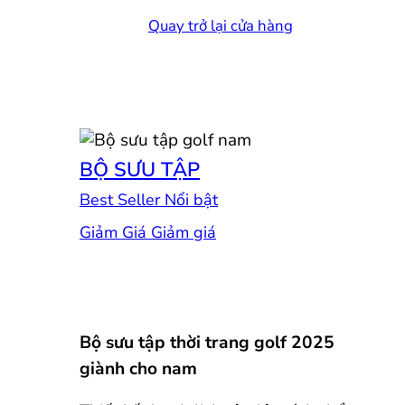
Quay trở lại cửa hàng
BỘ SƯU TẬP
Best Seller
Giảm Giá
Bộ sưu tập thời trang golf 2025
giành cho nam