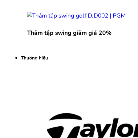
Thảm tập swing giảm giá 20%
Thương hiệu