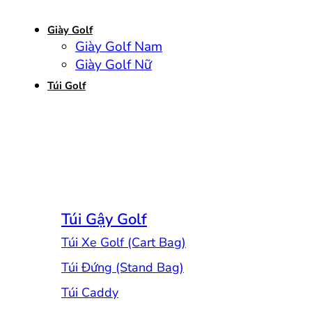
Giày Golf
Giày Golf Nam
Giày Golf Nữ
Túi Golf
Túi Gậy Golf
Túi Xe Golf (Cart Bag)
Túi Đứng (Stand Bag)
Túi Caddy