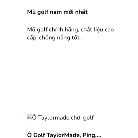
Mũ golf nam mới nhất
Mũ golf chính hãng, chất liệu cao
cấp, chống nắng tốt.
Ô Golf TaylorMade, Ping,...