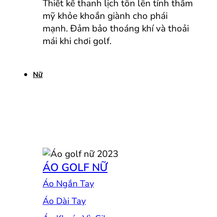
Thiết kế thanh lịch tôn lên tính thẩm
mỹ khỏe khoắn giành cho phái
mạnh. Đảm bảo thoáng khí và thoải
mái khi chơi golf.
Nữ
ÁO GOLF NỮ
Áo Ngắn Tay
Áo Dài Tay