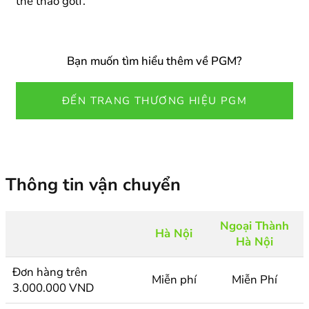
thể thao golf.
Bạn muốn tìm hiểu thêm về PGM?
ĐẾN TRANG THƯƠNG HIỆU PGM
Thông tin vận chuyển
Ngoại Thành
Hà Nội
Hà Nội
Đơn hàng trên
Miễn phí
Miễn Phí
3.000.000 VND