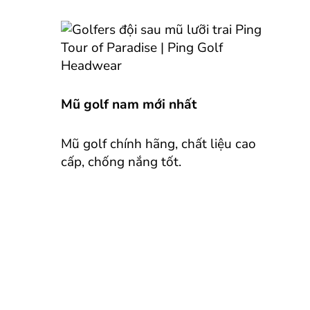
Mũ golf nam mới nhất
Mũ golf chính hãng, chất liệu cao
cấp, chống nắng tốt.