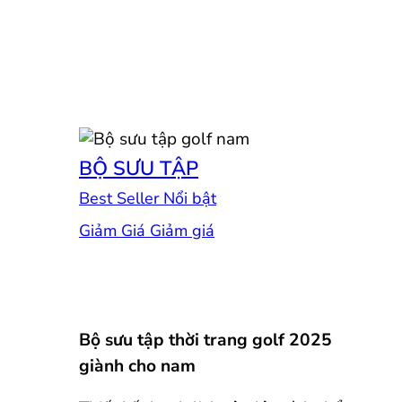
BỘ SƯU TẬP
Best Seller
Giảm Giá
Bộ sưu tập thời trang golf 2025
giành cho nam