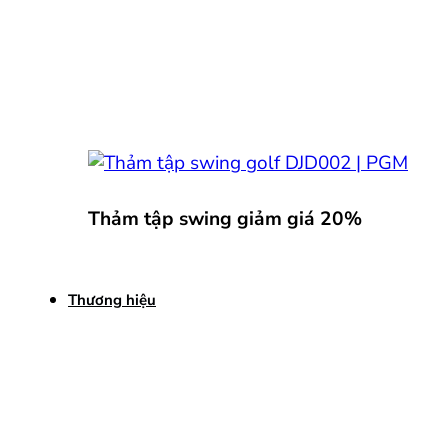
Thảm tập swing giảm giá 20%
Thương hiệu