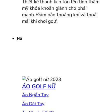
Thiết kế thanh lịch tôn lên tính thẩm
mỹ khỏe khoắn giành cho phái
mạnh. Đảm bảo thoáng khí và thoải
mái khi chơi golf.
Nữ
ÁO GOLF NỮ
Áo Ngắn Tay
Áo Dài Tay