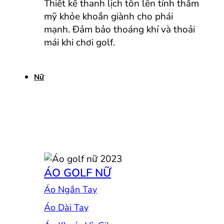
Thiết kế thanh lịch tôn lên tính thẩm
mỹ khỏe khoắn giành cho phái
mạnh. Đảm bảo thoáng khí và thoải
mái khi chơi golf.
Nữ
ÁO GOLF NỮ
Áo Ngắn Tay
Áo Dài Tay