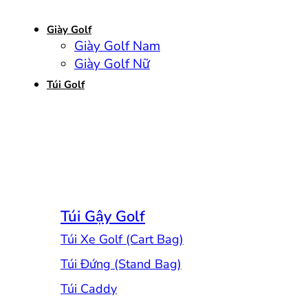
Giày Golf
Giày Golf Nam
Giày Golf Nữ
Túi Golf
Túi Gậy Golf
Túi Xe Golf (Cart Bag)
Túi Đứng (Stand Bag)
Túi Caddy