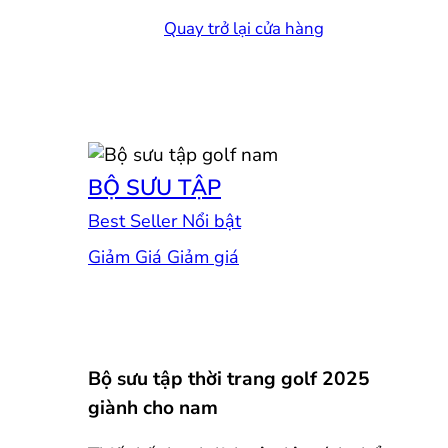
Quay trở lại cửa hàng
BỘ SƯU TẬP
Best Seller
Giảm Giá
Bộ sưu tập thời trang golf 2025
giành cho nam