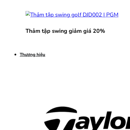
Thảm tập swing giảm giá 20%
Thương hiệu