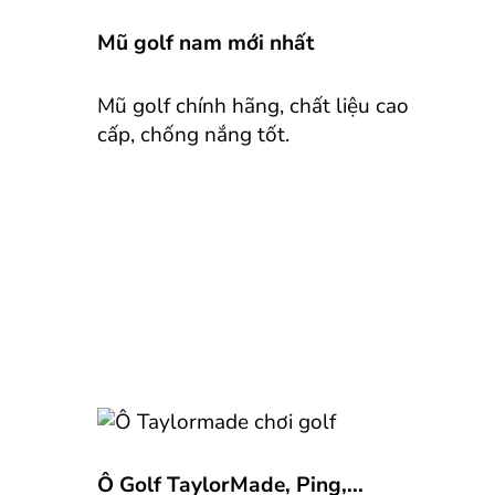
Mũ golf nam mới nhất
Mũ golf chính hãng, chất liệu cao
cấp, chống nắng tốt.
Ô Golf TaylorMade, Ping,...