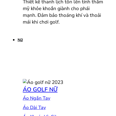
Thiết kế thanh lịch tôn lên tính thẩm
mỹ khỏe khoắn giành cho phái
mạnh. Đảm bảo thoáng khí và thoải
mái khi chơi golf.
Nữ
ÁO GOLF NỮ
Áo Ngắn Tay
Áo Dài Tay