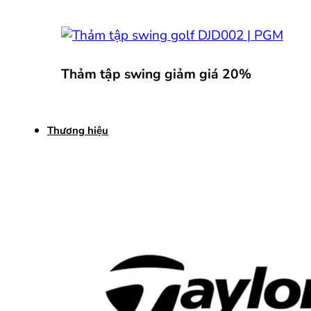
Thảm tập swing giảm giá 20%
Thương hiệu