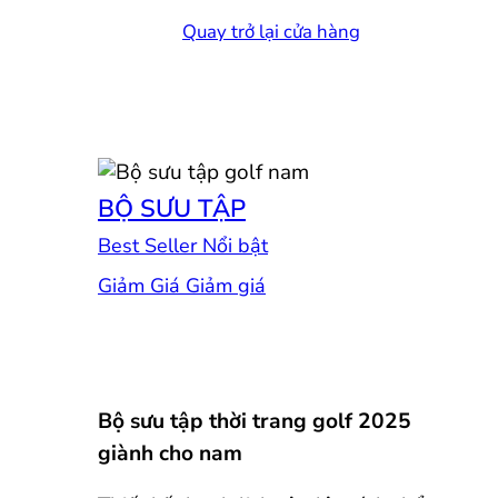
Quay trở lại cửa hàng
BỘ SƯU TẬP
Best Seller
Giảm Giá
Bộ sưu tập thời trang golf 2025
giành cho nam