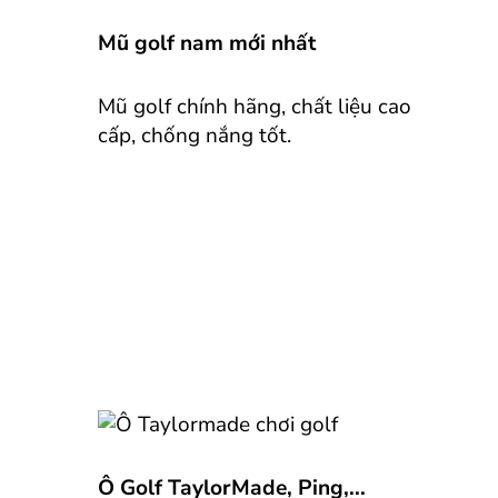
Mũ golf nam mới nhất
Mũ golf chính hãng, chất liệu cao
cấp, chống nắng tốt.
Ô Golf TaylorMade, Ping,...