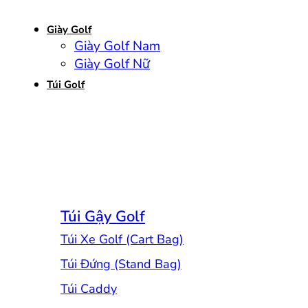
Giày Golf
Giày Golf Nam
Giày Golf Nữ
Túi Golf
Túi Gậy Golf
Túi Xe Golf (Cart Bag)
Túi Đứng (Stand Bag)
Túi Caddy