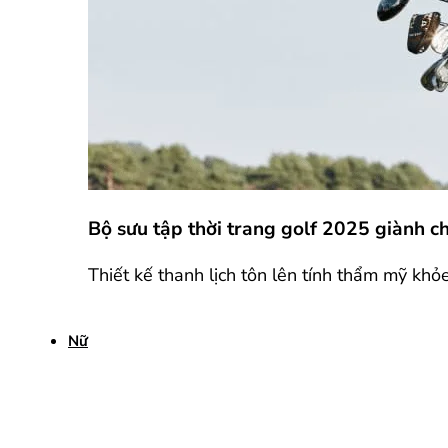
Bộ sưu tập thời trang golf 2025 giành 
Thiết kế thanh lịch tôn lên tính thẩm mỹ khỏ
Nữ