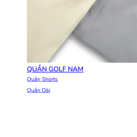
QUẦN GOLF NAM
Quần Shorts
Quần Dài