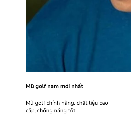
Mũ golf nam mới nhất
Mũ golf chính hãng, chất liệu cao
cấp, chống nắng tốt.