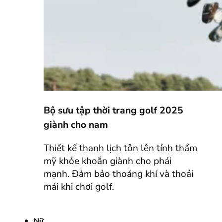
Bộ sưu tập thời trang golf 2025
giành cho nam
Thiết kế thanh lịch tôn lên tính thẩm
mỹ khỏe khoắn giành cho phái
mạnh. Đảm bảo thoáng khí và thoải
mái khi chơi golf.
Nữ