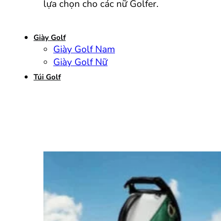
lựa chọn cho các nữ Golfer.
Giày Golf
Giày Golf Nam
Giày Golf Nữ
Túi Golf