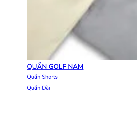
QUẦN GOLF NAM
Quần Shorts
Quần Dài