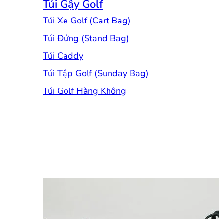
Túi Gậy Golf
Túi Xe Golf (Cart Bag)
Túi Đứng (Stand Bag)
Túi Caddy
Túi Tập Golf (Sunday Bag)
Túi Golf Hàng Không