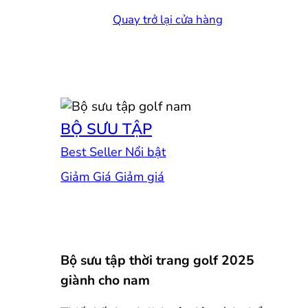
Quay trở lại cửa hàng
BỘ SƯU TẬP
Best Seller
Giảm Giá
Bộ sưu tập thời trang golf 2025
giành cho nam