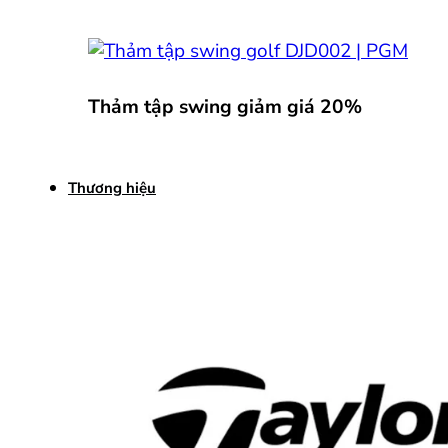
Thảm tập swing giảm giá 20%
Thương hiệu