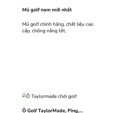
Mũ golf nam mới nhất
Mũ golf chính hãng, chất liệu cao
cấp, chống nắng tốt.
Ô Golf TaylorMade, Ping,...