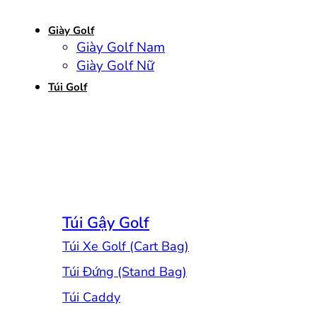
Giày Golf
Giày Golf Nam
Giày Golf Nữ
Túi Golf
Túi Gậy Golf
Túi Xe Golf (Cart Bag)
Túi Đứng (Stand Bag)
Túi Caddy