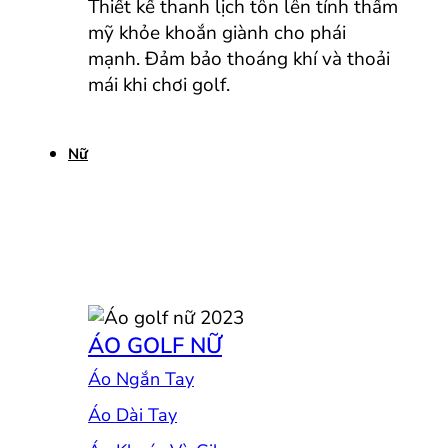
Thiết kế thanh lịch tôn lên tính thẩm
mỹ khỏe khoắn giành cho phái
mạnh. Đảm bảo thoáng khí và thoải
mái khi chơi golf.
Nữ
ÁO GOLF NỮ
Áo Ngắn Tay
Áo Dài Tay