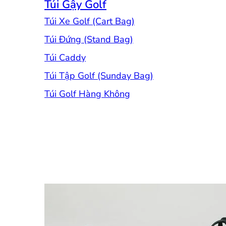
Túi Gậy Golf
Túi Xe Golf (Cart Bag)
Túi Đứng (Stand Bag)
Túi Caddy
Túi Tập Golf (Sunday Bag)
Túi Golf Hàng Không