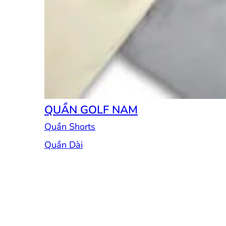
QUẦN GOLF NAM
Quần Shorts
Quần Dài