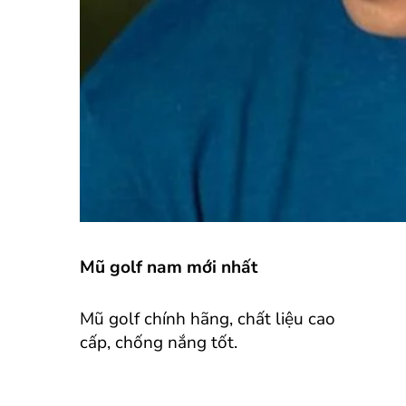
Mũ golf nam mới nhất
Mũ golf chính hãng, chất liệu cao
cấp, chống nắng tốt.