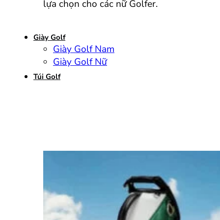
lựa chọn cho các nữ Golfer.
Giày Golf
Giày Golf Nam
Giày Golf Nữ
Túi Golf