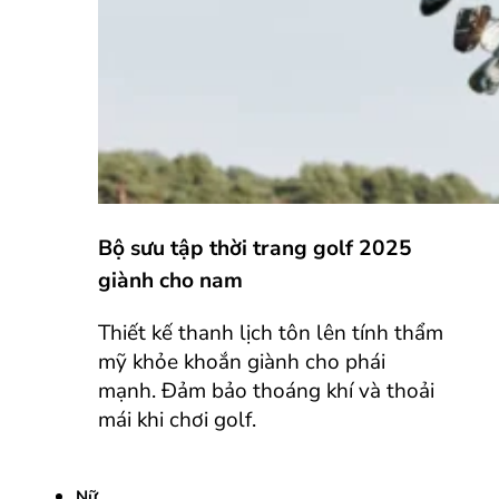
Bộ sưu tập thời trang golf 2025
giành cho nam
Thiết kế thanh lịch tôn lên tính thẩm
mỹ khỏe khoắn giành cho phái
mạnh. Đảm bảo thoáng khí và thoải
mái khi chơi golf.
Nữ