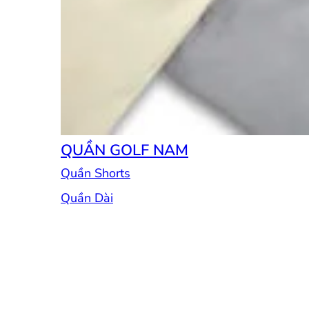
QUẦN GOLF NAM
Quần Shorts
Quần Dài