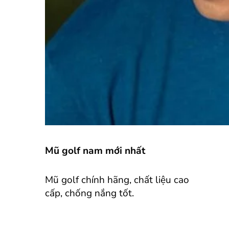
Mũ golf nam mới nhất
Mũ golf chính hãng, chất liệu cao
cấp, chống nắng tốt.