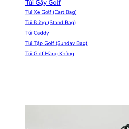
Túi Gậy Golf
Túi Xe Golf (Cart Bag)
Túi Đứng (Stand Bag)
Túi Caddy
Túi Tập Golf (Sunday Bag)
Túi Golf Hàng Không