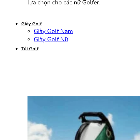
lựa chọn cho các nữ Golfer.
Giày Golf
Giày Golf Nam
Giày Golf Nữ
Túi Golf