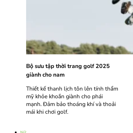
Bộ sưu tập thời trang golf 2025
giành cho nam
Thiết kế thanh lịch tôn lên tính thẩm
mỹ khỏe khoắn giành cho phái
mạnh. Đảm bảo thoáng khí và thoải
mái khi chơi golf.
Nữ