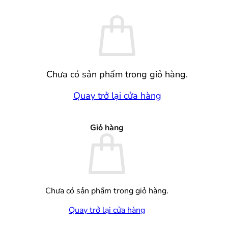
Chưa có sản phẩm trong giỏ hàng.
Quay trở lại cửa hàng
Giỏ hàng
Chưa có sản phẩm trong giỏ hàng.
Quay trở lại cửa hàng