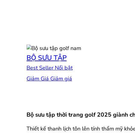
BỘ SƯU TẬP
Best Seller
Giảm Giá
Bộ sưu tập thời trang golf 2025 giành 
Thiết kế thanh lịch tôn lên tính thẩm mỹ khỏ