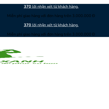
370
lời nhận xét từ khách hàng.
Miễn phí giao hàng với đơn hàng trên 3.000.000 Đ
370
lời nhận xét từ khách hàng.
Miễn phí giao hàng với đơn hàng trên 3.000.000 Đ