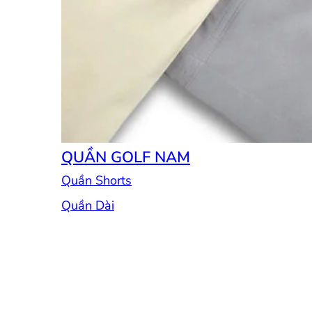
QUẦN GOLF NAM
Quần Shorts
Quần Dài