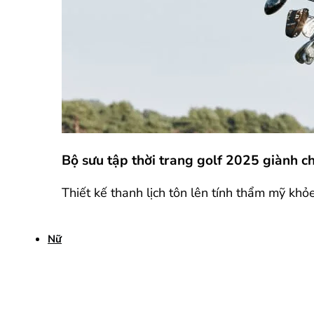
Bộ sưu tập thời trang golf 2025 giành 
Thiết kế thanh lịch tôn lên tính thẩm mỹ khỏ
Nữ