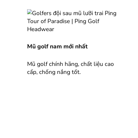
Mũ golf nam mới nhất
Mũ golf chính hãng, chất liệu cao
cấp, chống nắng tốt.