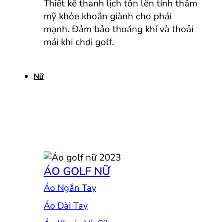
Thiết kế thanh lịch tôn lên tính thẩm
mỹ khỏe khoắn giành cho phái
mạnh. Đảm bảo thoáng khí và thoải
mái khi chơi golf.
Nữ
ÁO GOLF NỮ
Áo Ngắn Tay
Áo Dài Tay