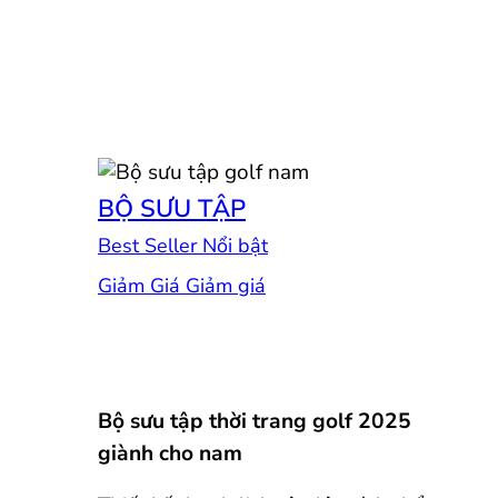
BỘ SƯU TẬP
Best Seller
Giảm Giá
Bộ sưu tập thời trang golf 2025
giành cho nam