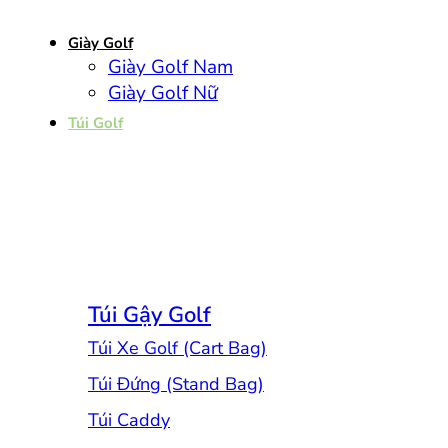
Giày Golf
Giày Golf Nam
Giày Golf Nữ
Túi Golf
Túi Gậy Golf
Túi Xe Golf (Cart Bag)
Túi Đứng (Stand Bag)
Túi Caddy