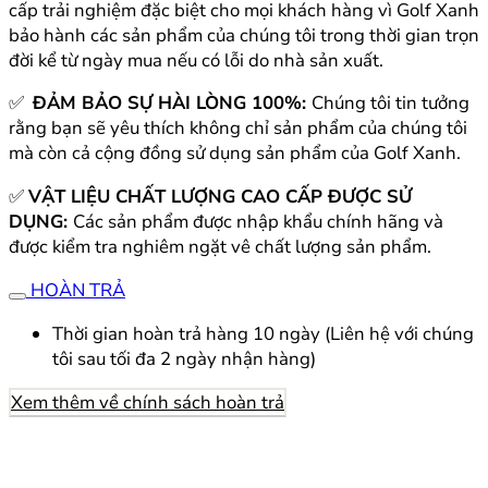
cấp trải nghiệm đặc biệt cho mọi khách hàng vì Golf Xanh
bảo hành các sản phẩm của chúng tôi trong thời gian trọn
đời kể từ ngày mua nếu có lỗi do nhà sản xuất.
✅
ĐẢM BẢO SỰ HÀI LÒNG 100%:
Chúng tôi tin tưởng
rằng bạn sẽ yêu thích không chỉ sản phẩm của chúng tôi
mà còn cả cộng đồng sử dụng sản phẩm của Golf Xanh.
✅
VẬT LIỆU CHẤT LƯỢNG CAO CẤP ĐƯỢC SỬ
DỤNG:
Các sản phẩm được nhập khẩu chính hãng và
được kiểm tra nghiêm ngặt vê chất lượng sản phẩm.
HOÀN TRẢ
Thời gian hoàn trả hàng 10 ngày (Liên hệ với chúng
tôi sau tối đa 2 ngày nhận hàng)
Xem thêm về chính sách hoàn trả