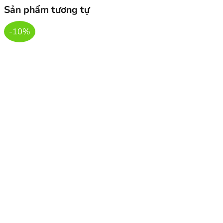
Sản phẩm tương tự
-10%