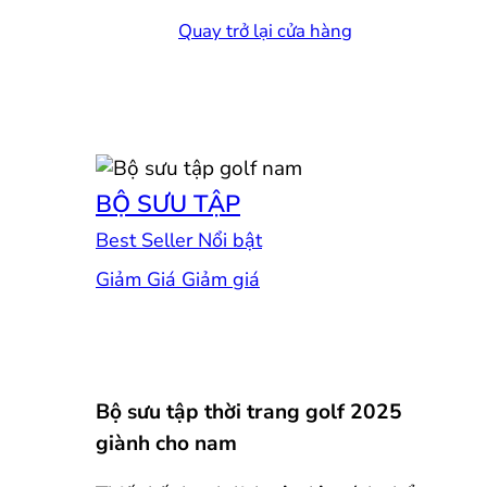
Quay trở lại cửa hàng
BỘ SƯU TẬP
Best Seller
Giảm Giá
Bộ sưu tập thời trang golf 2025
giành cho nam