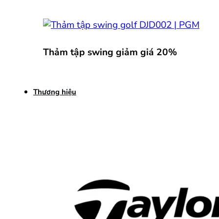
Thảm tập swing giảm giá 20%
Thương hiệu