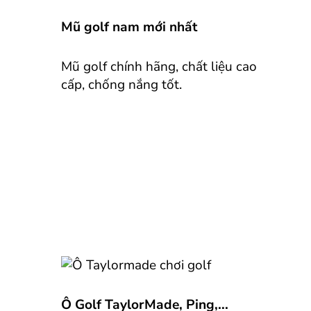
Mũ golf nam mới nhất
Mũ golf chính hãng, chất liệu cao
cấp, chống nắng tốt.
Ô Golf TaylorMade, Ping,...