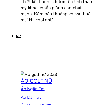
Thiết kế thanh lịch tôn lên tính thẩm
mỹ khỏe khoắn giành cho phái
mạnh. Đảm bảo thoáng khí và thoải
mái khi chơi golf.
Nữ
ÁO GOLF NỮ
Áo Ngắn Tay
Áo Dài Tay