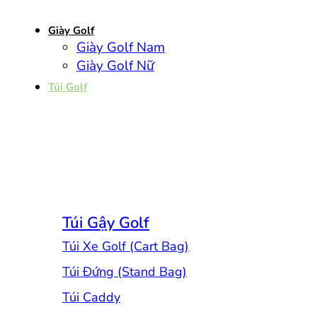
Giày Golf
Giày Golf Nam
Giày Golf Nữ
Túi Golf
Túi Gậy Golf
Túi Xe Golf (Cart Bag)
Túi Đứng (Stand Bag)
Túi Caddy