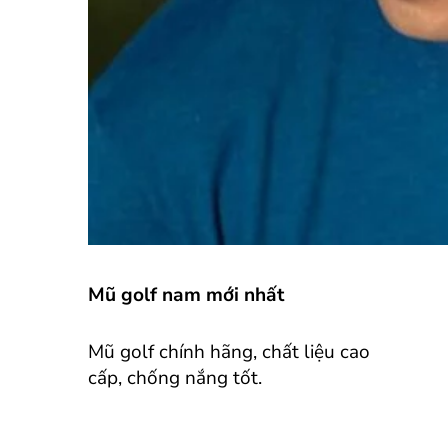
Mũ golf nam mới nhất
Mũ golf chính hãng, chất liệu cao
cấp, chống nắng tốt.