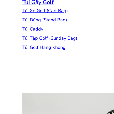
Túi Gậy Golf
Túi Xe Golf (Cart Bag)
Túi Đứng (Stand Bag)
Túi Caddy
Túi Tập Golf (Sunday Bag)
Túi Golf Hàng Không