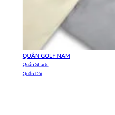
QUẦN GOLF NAM
Quần Shorts
Quần Dài