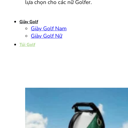
lựa chọn cho các nữ Golfer.
Giày Golf
Giày Golf Nam
Giày Golf Nữ
Túi Golf