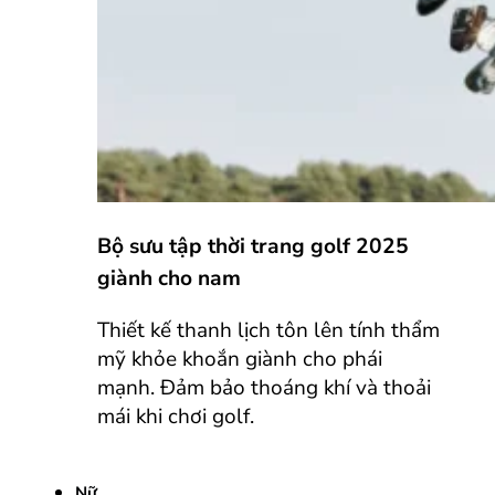
Bộ sưu tập thời trang golf 2025
giành cho nam
Thiết kế thanh lịch tôn lên tính thẩm
mỹ khỏe khoắn giành cho phái
mạnh. Đảm bảo thoáng khí và thoải
mái khi chơi golf.
Nữ