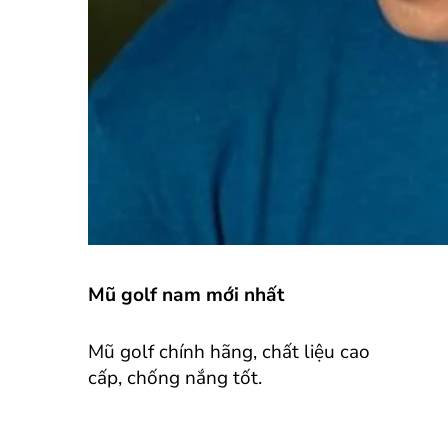
Mũ golf nam mới nhất
Mũ golf chính hãng, chất liệu cao
cấp, chống nắng tốt.