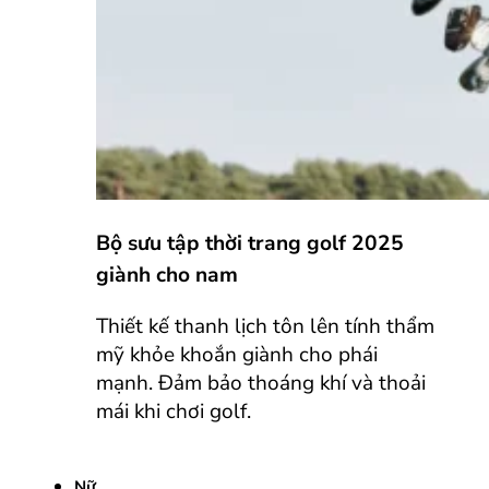
Bộ sưu tập thời trang golf 2025
giành cho nam
Thiết kế thanh lịch tôn lên tính thẩm
mỹ khỏe khoắn giành cho phái
mạnh. Đảm bảo thoáng khí và thoải
mái khi chơi golf.
Nữ