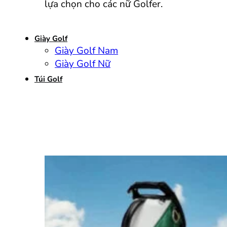
lựa chọn cho các nữ Golfer.
Giày Golf
Giày Golf Nam
Giày Golf Nữ
Túi Golf