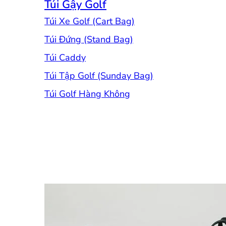
Túi Gậy Golf
Túi Xe Golf (Cart Bag)
Túi Đứng (Stand Bag)
Túi Caddy
Túi Tập Golf (Sunday Bag)
Túi Golf Hàng Không