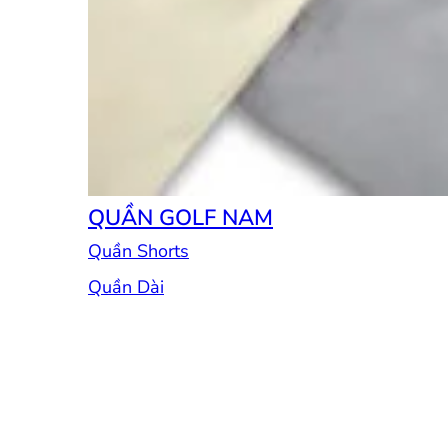
QUẦN GOLF NAM
Quần Shorts
Quần Dài