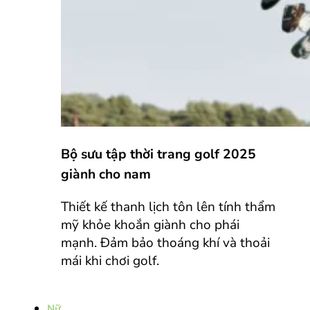
Bộ sưu tập thời trang golf 2025
giành cho nam
Thiết kế thanh lịch tôn lên tính thẩm
mỹ khỏe khoắn giành cho phái
mạnh. Đảm bảo thoáng khí và thoải
mái khi chơi golf.
Nữ