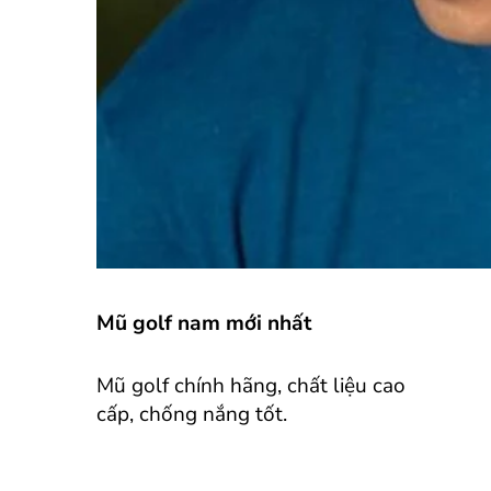
Mũ golf nam mới nhất
Mũ golf chính hãng, chất liệu cao
cấp, chống nắng tốt.