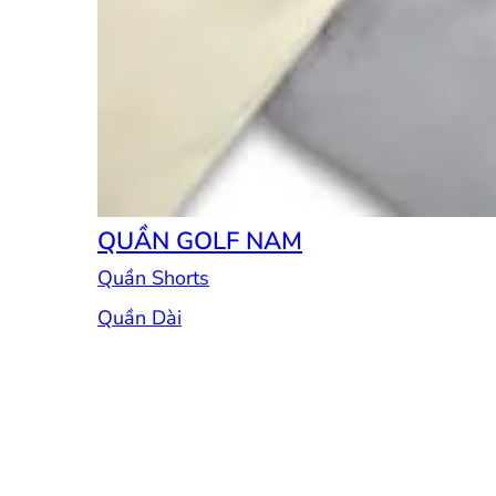
QUẦN GOLF NAM
Quần Shorts
Quần Dài