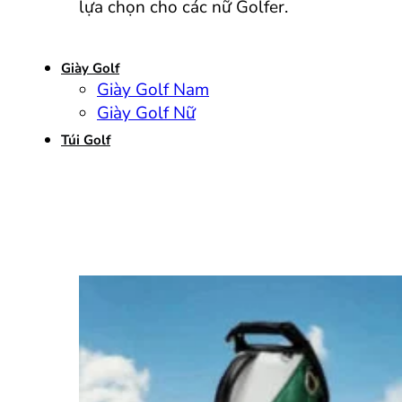
lựa chọn cho các nữ Golfer.
Giày Golf
Giày Golf Nam
Giày Golf Nữ
Túi Golf