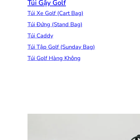
Túi Gậy Golf
Túi Xe Golf (Cart Bag)
Túi Đứng (Stand Bag)
Túi Caddy
Túi Tập Golf (Sunday Bag)
Túi Golf Hàng Không