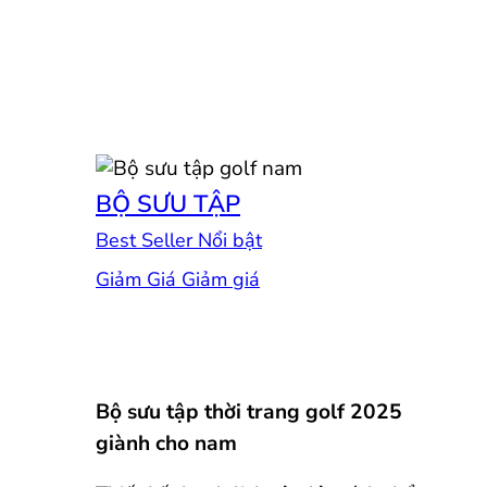
BỘ SƯU TẬP
Best Seller
Giảm Giá
Bộ sưu tập thời trang golf 2025
giành cho nam