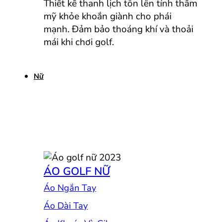
Thiết kế thanh lịch tôn lên tính thẩm
mỹ khỏe khoắn giành cho phái
mạnh. Đảm bảo thoáng khí và thoải
mái khi chơi golf.
Nữ
ÁO GOLF NỮ
Áo Ngắn Tay
Áo Dài Tay