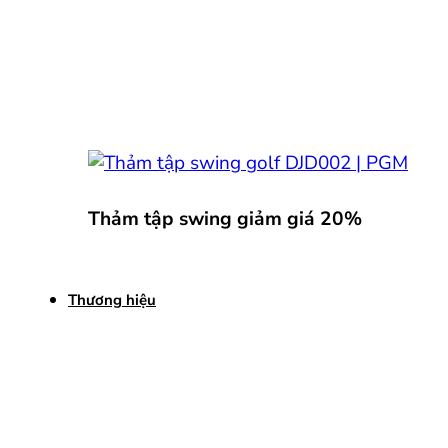
Thảm tập swing giảm giá 20%
Thương hiệu