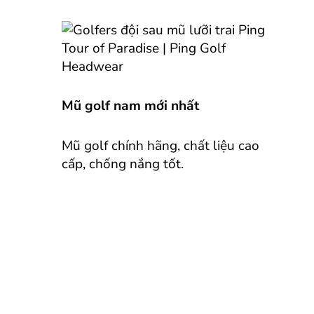
Mũ golf nam mới nhất
Mũ golf chính hãng, chất liệu cao
cấp, chống nắng tốt.