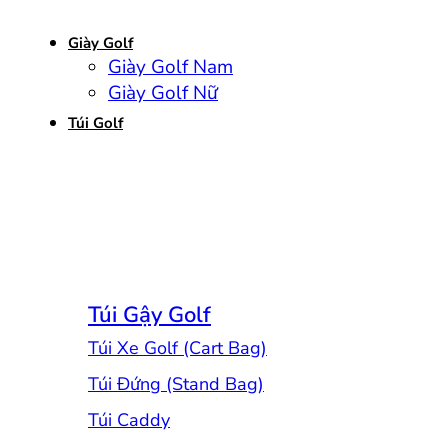
Giày Golf
Giày Golf Nam
Giày Golf Nữ
Túi Golf
Túi Gậy Golf
Túi Xe Golf (Cart Bag)
Túi Đứng (Stand Bag)
Túi Caddy