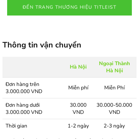
ĐẾN TRANG THƯƠNG HIỆU TITLEIST
Thông tin vận chuyển
Ngoại Thành
Hà Nội
Hà Nội
Đơn hàng trên
Miễn phí
Miễn Phí
3.000.000 VND
Đơn hàng dưới
30.000
30.000-50.000
3.000.000 VND
VND
VND
Thời gian
1-2 ngày
2-3 ngày