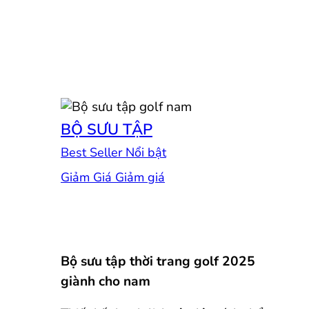
BỘ SƯU TẬP
Best Seller
Giảm Giá
Bộ sưu tập thời trang golf 2025
giành cho nam