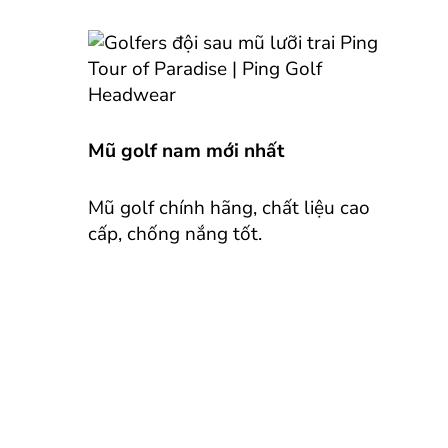
Mũ golf nam mới nhất
Mũ golf chính hãng, chất liệu cao
cấp, chống nắng tốt.