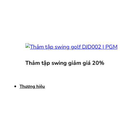
Thảm tập swing giảm giá 20%
Thương hiệu