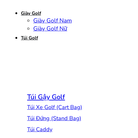
Giày Golf
Giày Golf Nam
Giày Golf Nữ
Túi Golf
Túi Gậy Golf
Túi Xe Golf (Cart Bag)
Túi Đứng (Stand Bag)
Túi Caddy