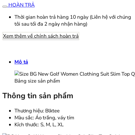
HOÀN TRẢ
Thời gian hoàn trả hàng 10 ngày (Liên hệ với chúng
tôi sau tối đa 2 ngày nhận hàng)
Xem thêm về chính sách hoàn trả
Mô tả
Bảng size sản phẩm
Thông tin sản phẩm
Thương hiệu: Blktee
Màu sắc: Áo trắng, váy tím
Kích thước: S, M, L, XL