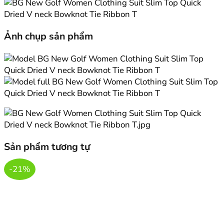
Ảnh chụp sản phẩm
Sản phẩm tương tự
-21%