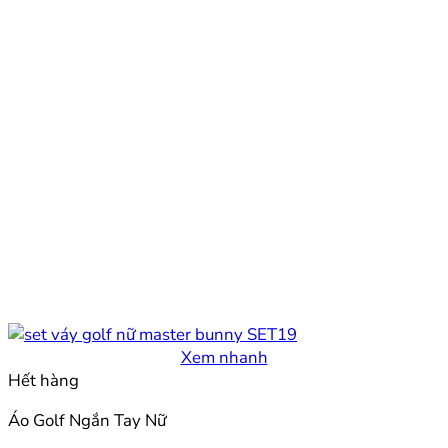
Xem nhanh
Hết hàng
Áo Golf Ngắn Tay Nữ