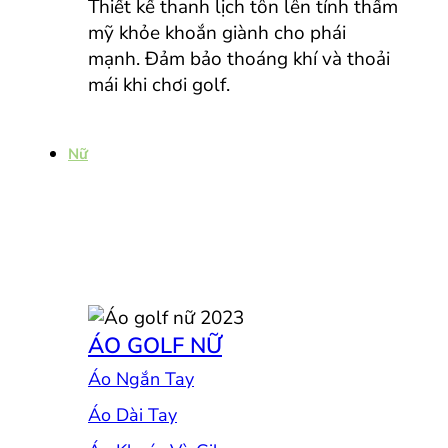
Thiết kế thanh lịch tôn lên tính thẩm
mỹ khỏe khoắn giành cho phái
mạnh. Đảm bảo thoáng khí và thoải
mái khi chơi golf.
Nữ
ÁO GOLF NỮ
Áo Ngắn Tay
Áo Dài Tay