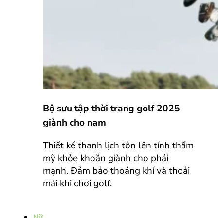
Bộ sưu tập thời trang golf 2025
giành cho nam
Thiết kế thanh lịch tôn lên tính thẩm
mỹ khỏe khoắn giành cho phái
mạnh. Đảm bảo thoáng khí và thoải
mái khi chơi golf.
Nữ