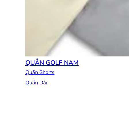
QUẦN GOLF NAM
Quần Shorts
Quần Dài