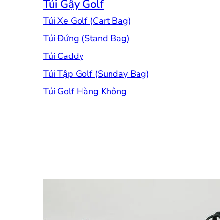
Túi Gậy Golf
Túi Xe Golf (Cart Bag)
Túi Đứng (Stand Bag)
Túi Caddy
Túi Tập Golf (Sunday Bag)
Túi Golf Hàng Không