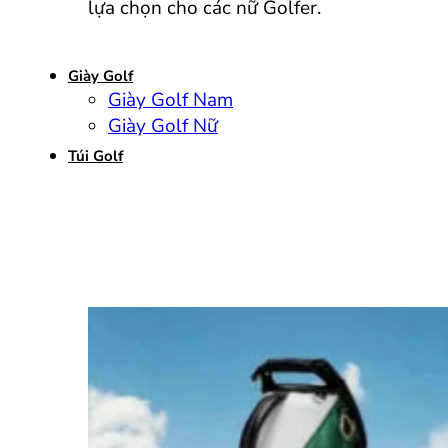
lựa chọn cho các nữ Golfer.
Giày Golf
Giày Golf Nam
Giày Golf Nữ
Túi Golf