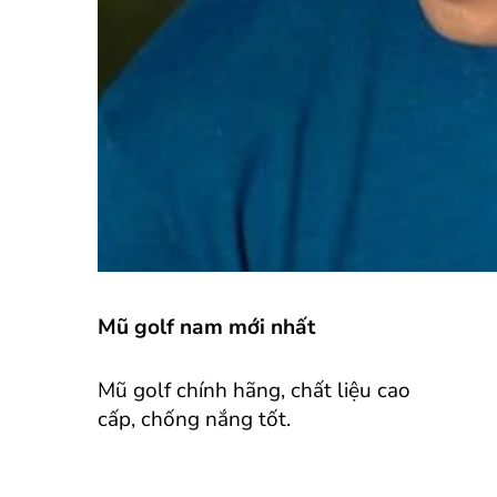
Mũ golf nam mới nhất
Mũ golf chính hãng, chất liệu cao
cấp, chống nắng tốt.