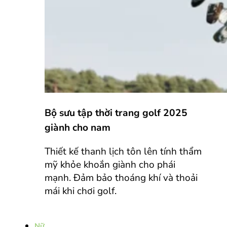
Bộ sưu tập thời trang golf 2025
giành cho nam
Thiết kế thanh lịch tôn lên tính thẩm
mỹ khỏe khoắn giành cho phái
mạnh. Đảm bảo thoáng khí và thoải
mái khi chơi golf.
Nữ