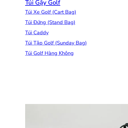
Túi Gậy Golf
Túi Xe Golf (Cart Bag)
Túi Đứng (Stand Bag)
Túi Caddy
Túi Tập Golf (Sunday Bag)
Túi Golf Hàng Không