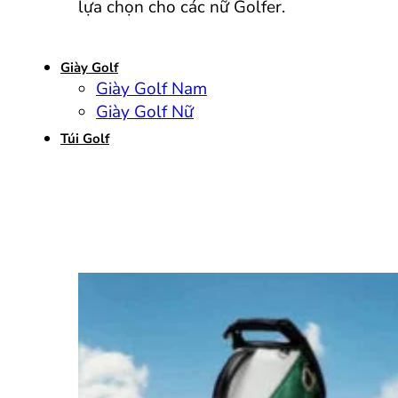
lựa chọn cho các nữ Golfer.
Giày Golf
Giày Golf Nam
Giày Golf Nữ
Túi Golf