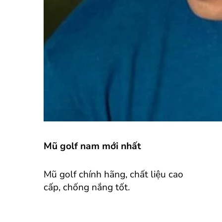
Mũ golf nam mới nhất
Mũ golf chính hãng, chất liệu cao
cấp, chống nắng tốt.