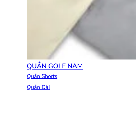
QUẦN GOLF NAM
Quần Shorts
Quần Dài