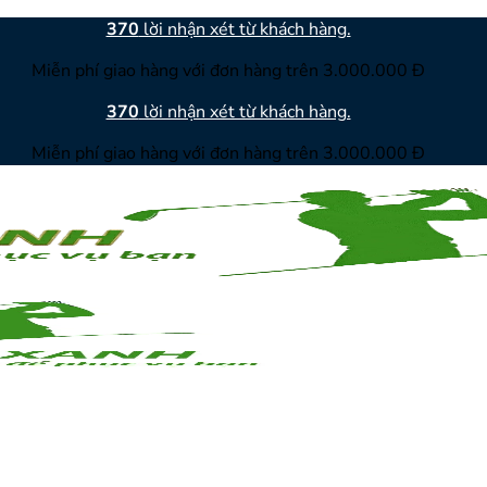
370
lời nhận xét từ khách hàng.
Miễn phí giao hàng với đơn hàng trên 3.000.000 Đ
370
lời nhận xét từ khách hàng.
Miễn phí giao hàng với đơn hàng trên 3.000.000 Đ