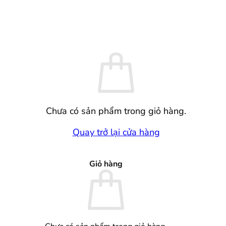
Chưa có sản phẩm trong giỏ hàng.
Quay trở lại cửa hàng
Giỏ hàng