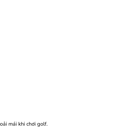
ải mái khi chơi golf.