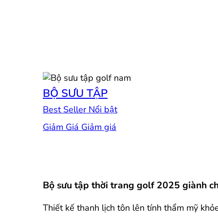
BỘ SƯU TẬP
Best Seller
Giảm Giá
Bộ sưu tập thời trang golf 2025 giành 
Thiết kế thanh lịch tôn lên tính thẩm mỹ khỏ