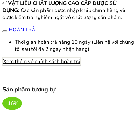
✅
VẬT LIỆU CHẤT LƯỢNG CAO CẤP ĐƯỢC SỬ
DỤNG:
Các sản phẩm được nhập khẩu chính hãng và
được kiểm tra nghiêm ngặt vê chất lượng sản phẩm.
HOÀN TRẢ
Thời gian hoàn trả hàng 10 ngày (Liên hệ với chúng
tôi sau tối đa 2 ngày nhận hàng)
Xem thêm về chính sách hoàn trả
Sản phẩm tương tự
-16%