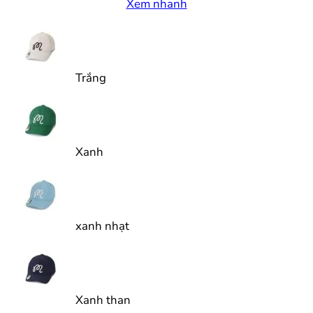
Xem nhanh
Trắng
Xanh
xanh nhạt
Xanh than