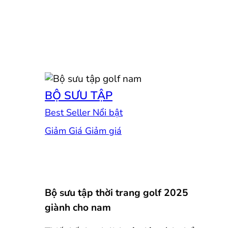
BỘ SƯU TẬP
Best Seller
Giảm Giá
Bộ sưu tập thời trang golf 2025
giành cho nam