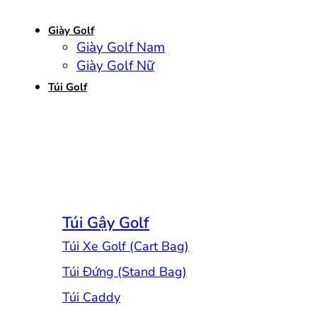
Giày Golf
Giày Golf Nam
Giày Golf Nữ
Túi Golf
Túi Gậy Golf
Túi Xe Golf (Cart Bag)
Túi Đứng (Stand Bag)
Túi Caddy