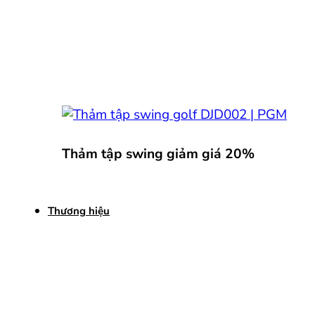
Thảm tập swing giảm giá 20%
Thương hiệu