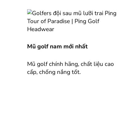
Mũ golf nam mới nhất
Mũ golf chính hãng, chất liệu cao
cấp, chống nắng tốt.