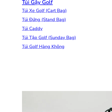
Túi Gậy Golf
Túi Xe Golf (Cart Bag)
Túi Đứng (Stand Bag)
Túi Caddy
Túi Tập Golf (Sunday Bag)
Túi Golf Hàng Không