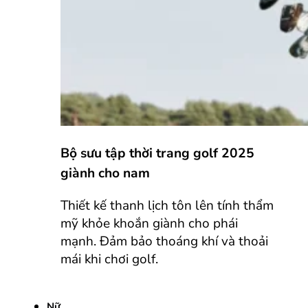
Bộ sưu tập thời trang golf 2025
giành cho nam
Thiết kế thanh lịch tôn lên tính thẩm
mỹ khỏe khoắn giành cho phái
mạnh. Đảm bảo thoáng khí và thoải
mái khi chơi golf.
Nữ