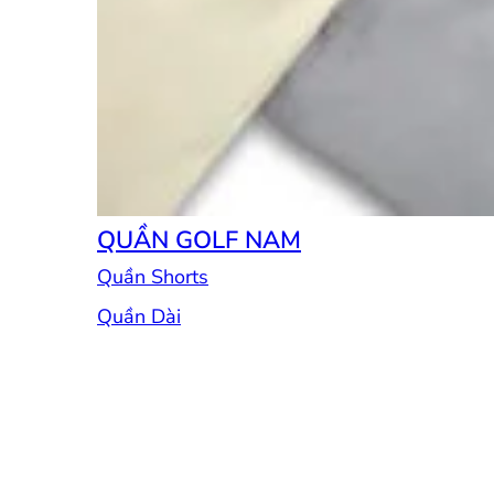
QUẦN GOLF NAM
Quần Shorts
Quần Dài