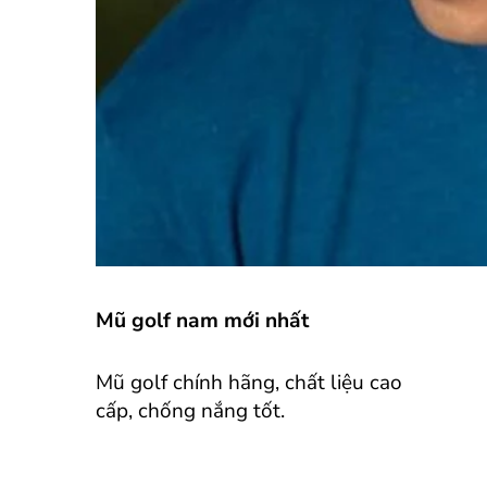
Mũ golf nam mới nhất
Mũ golf chính hãng, chất liệu cao
cấp, chống nắng tốt.