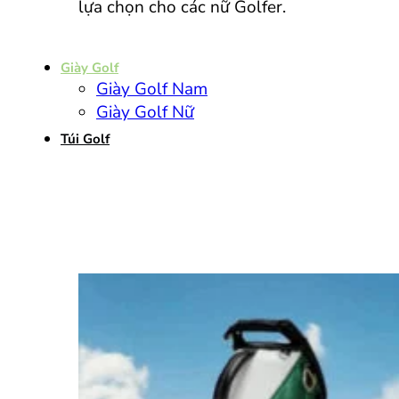
lựa chọn cho các nữ Golfer.
Giày Golf
Giày Golf Nam
Giày Golf Nữ
Túi Golf