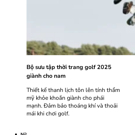
Bộ sưu tập thời trang golf 2025
giành cho nam
Thiết kế thanh lịch tôn lên tính thẩm
mỹ khỏe khoắn giành cho phái
mạnh. Đảm bảo thoáng khí và thoải
mái khi chơi golf.
Nữ