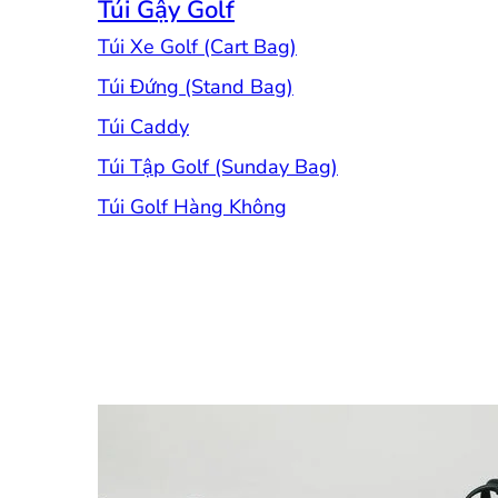
Túi Gậy Golf
Túi Xe Golf (Cart Bag)
Túi Đứng (Stand Bag)
Túi Caddy
Túi Tập Golf (Sunday Bag)
Túi Golf Hàng Không