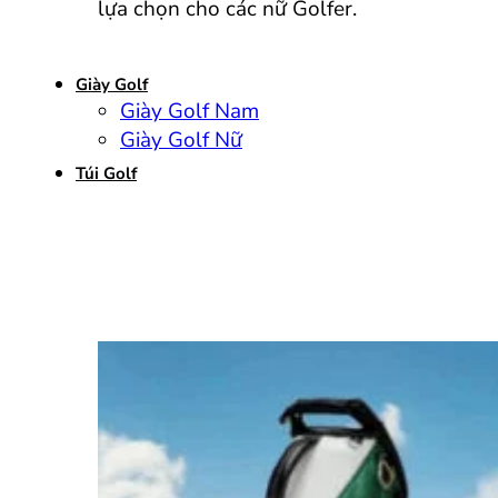
lựa chọn cho các nữ Golfer.
Giày Golf
Giày Golf Nam
Giày Golf Nữ
Túi Golf