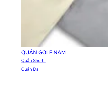
QUẦN GOLF NAM
Quần Shorts
Quần Dài