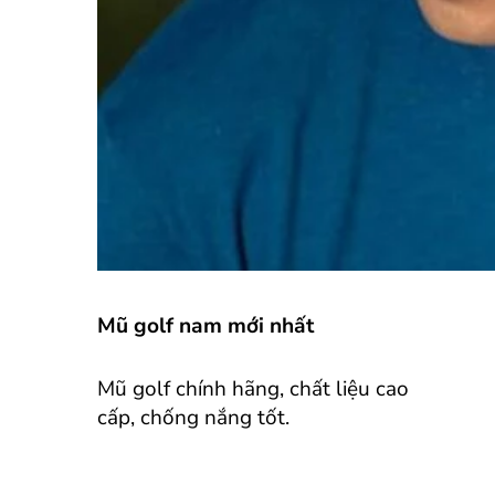
Mũ golf nam mới nhất
Mũ golf chính hãng, chất liệu cao
cấp, chống nắng tốt.