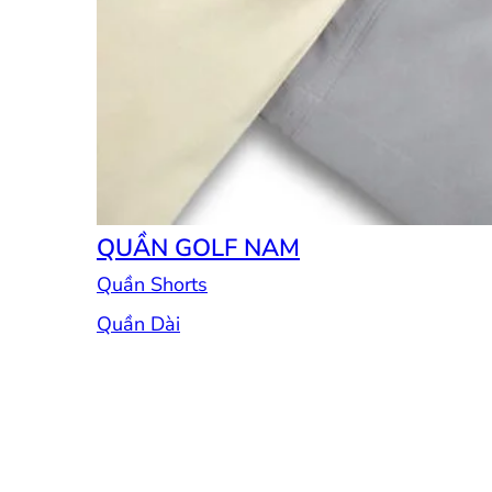
QUẦN GOLF NAM
Quần Shorts
Quần Dài