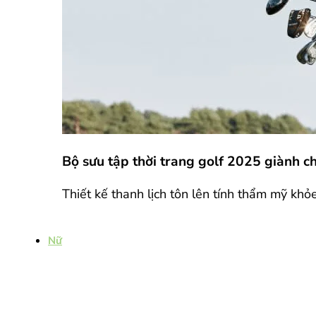
Bộ sưu tập thời trang golf 2025 giành 
Thiết kế thanh lịch tôn lên tính thẩm mỹ khỏ
Nữ