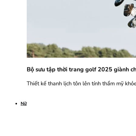
Bộ sưu tập thời trang golf 2025 giành 
Thiết kế thanh lịch tôn lên tính thẩm mỹ khỏ
Nữ