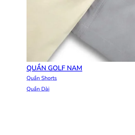
QUẦN GOLF NAM
Quần Shorts
Quần Dài