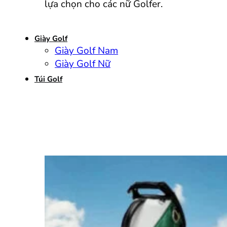
lựa chọn cho các nữ Golfer.
Giày Golf
Giày Golf Nam
Giày Golf Nữ
Túi Golf