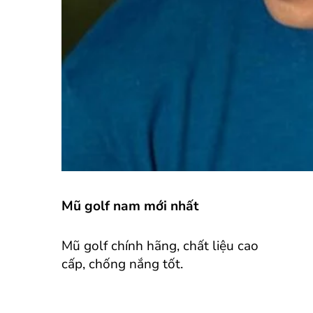
Mũ golf nam mới nhất
Mũ golf chính hãng, chất liệu cao
cấp, chống nắng tốt.