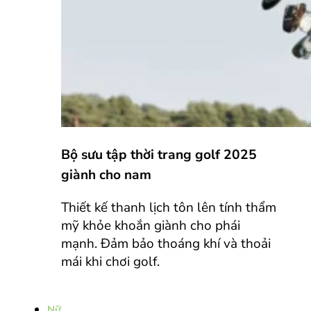
Bộ sưu tập thời trang golf 2025
giành cho nam
Thiết kế thanh lịch tôn lên tính thẩm
mỹ khỏe khoắn giành cho phái
mạnh. Đảm bảo thoáng khí và thoải
mái khi chơi golf.
Nữ