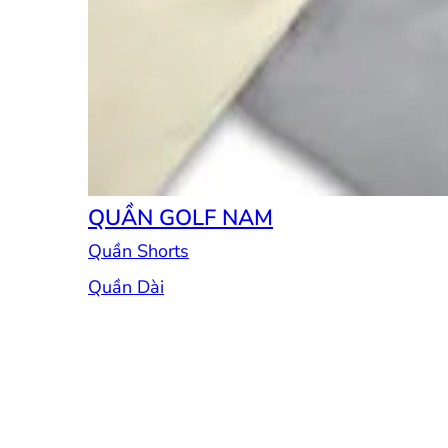
QUẦN GOLF NAM
Quần Shorts
Quần Dài