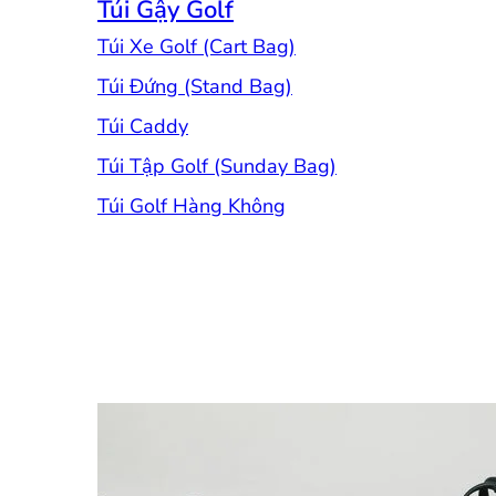
Túi Gậy Golf
Túi Xe Golf (Cart Bag)
Túi Đứng (Stand Bag)
Túi Caddy
Túi Tập Golf (Sunday Bag)
Túi Golf Hàng Không