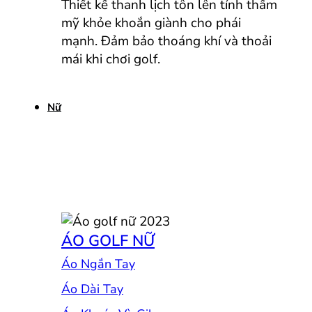
Thiết kế thanh lịch tôn lên tính thẩm
mỹ khỏe khoắn giành cho phái
mạnh. Đảm bảo thoáng khí và thoải
mái khi chơi golf.
Nữ
ÁO GOLF NỮ
Áo Ngắn Tay
Áo Dài Tay