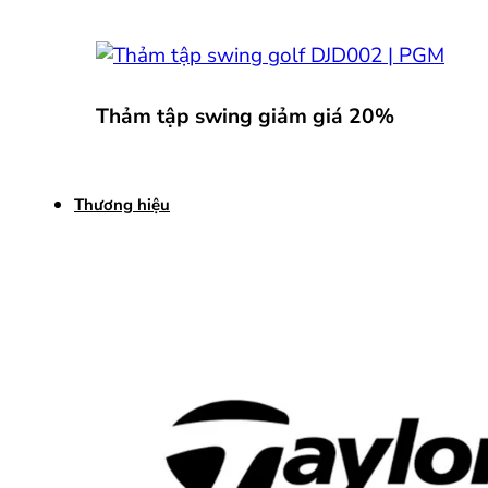
Thảm tập swing giảm giá 20%
Thương hiệu