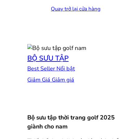
Quay trở lại cửa hàng
BỘ SƯU TẬP
Best Seller
Giảm Giá
Bộ sưu tập thời trang golf 2025
giành cho nam