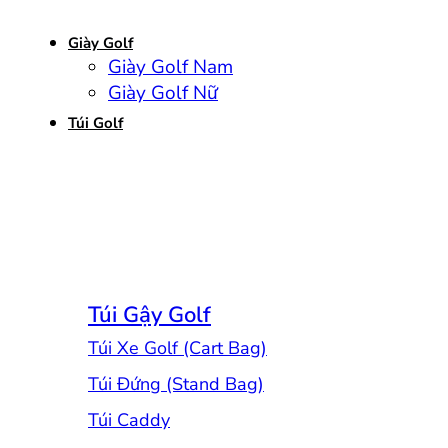
Giày Golf
Giày Golf Nam
Giày Golf Nữ
Túi Golf
Túi Gậy Golf
Túi Xe Golf (Cart Bag)
Túi Đứng (Stand Bag)
Túi Caddy