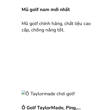
Mũ golf nam mới nhất
Mũ golf chính hãng, chất liệu cao
cấp, chống nắng tốt.
Ô Golf TaylorMade, Ping,...