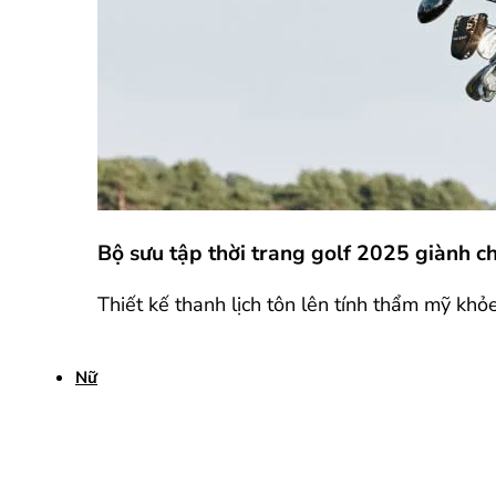
Bộ sưu tập thời trang golf 2025 giành 
Thiết kế thanh lịch tôn lên tính thẩm mỹ khỏ
Nữ