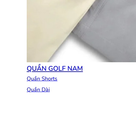
QUẦN GOLF NAM
Quần Shorts
Quần Dài