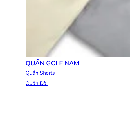
QUẦN GOLF NAM
Quần Shorts
Quần Dài