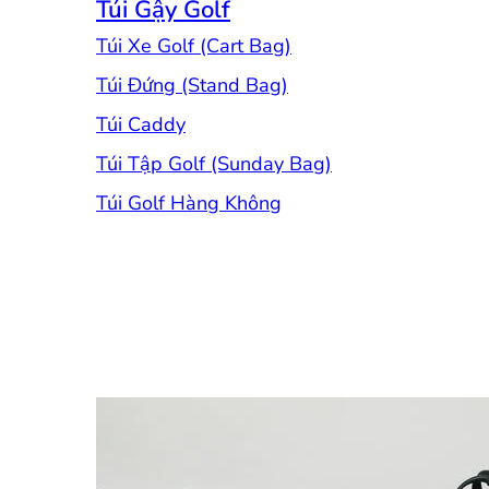
Túi Gậy Golf
Túi Xe Golf (Cart Bag)
Túi Đứng (Stand Bag)
Túi Caddy
Túi Tập Golf (Sunday Bag)
Túi Golf Hàng Không