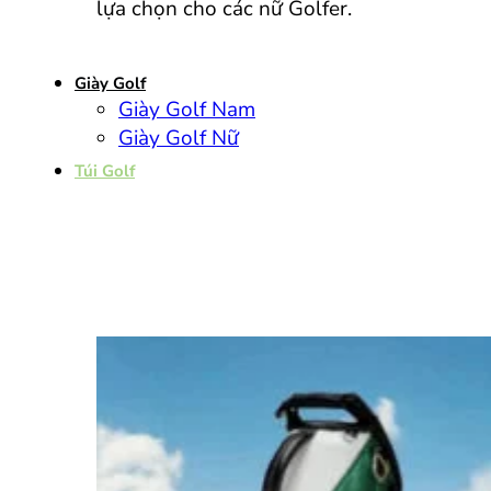
lựa chọn cho các nữ Golfer.
Giày Golf
Giày Golf Nam
Giày Golf Nữ
Túi Golf