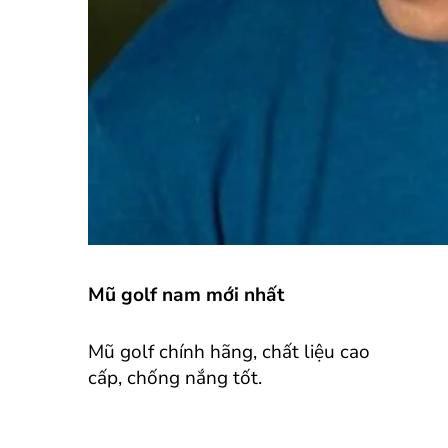
Mũ golf nam mới nhất
Mũ golf chính hãng, chất liệu cao
cấp, chống nắng tốt.