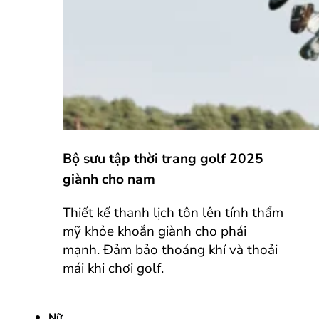
Bộ sưu tập thời trang golf 2025
giành cho nam
Thiết kế thanh lịch tôn lên tính thẩm
mỹ khỏe khoắn giành cho phái
mạnh. Đảm bảo thoáng khí và thoải
mái khi chơi golf.
Nữ