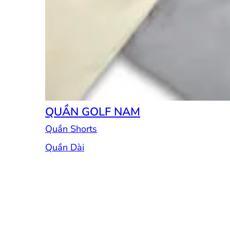
QUẦN GOLF NAM
Quần Shorts
Quần Dài