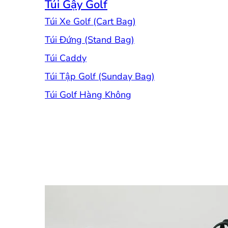
Túi Gậy Golf
Túi Xe Golf (Cart Bag)
Túi Đứng (Stand Bag)
Túi Caddy
Túi Tập Golf (Sunday Bag)
Túi Golf Hàng Không