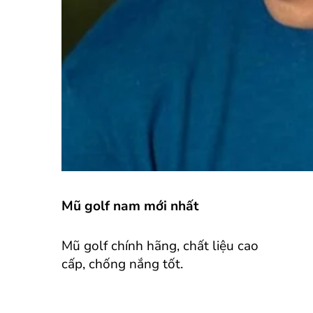
Mũ golf nam mới nhất
Mũ golf chính hãng, chất liệu cao
cấp, chống nắng tốt.