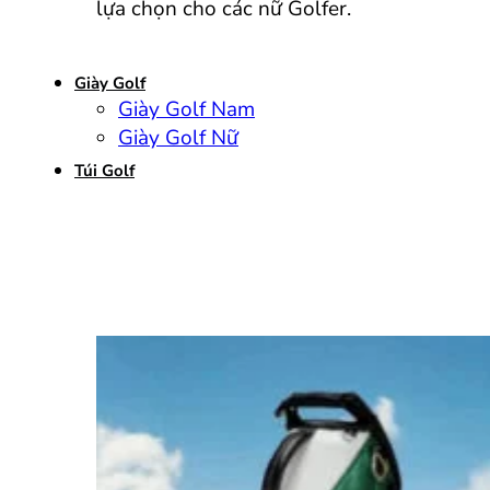
lựa chọn cho các nữ Golfer.
Giày Golf
Giày Golf Nam
Giày Golf Nữ
Túi Golf