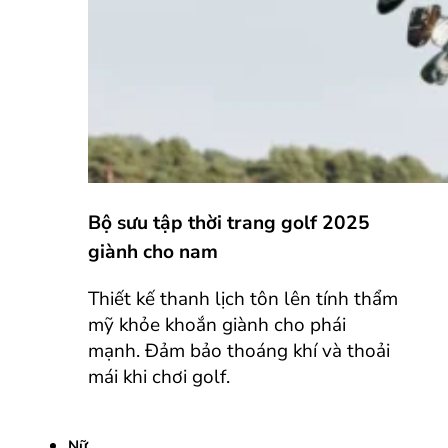
Bộ sưu tập thời trang golf 2025
giành cho nam
Thiết kế thanh lịch tôn lên tính thẩm
mỹ khỏe khoắn giành cho phái
mạnh. Đảm bảo thoáng khí và thoải
mái khi chơi golf.
Nữ