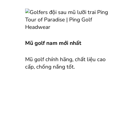
Mũ golf nam mới nhất
Mũ golf chính hãng, chất liệu cao
cấp, chống nắng tốt.