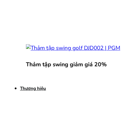
Thảm tập swing giảm giá 20%
Thương hiệu