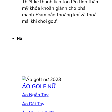
Thiết kế thanh lịch tôn lên tính thẩm
mỹ khỏe khoắn giành cho phái
mạnh. Đảm bảo thoáng khí và thoải
mái khi chơi golf.
Nữ
ÁO GOLF NỮ
Áo Ngắn Tay
Áo Dài Tay