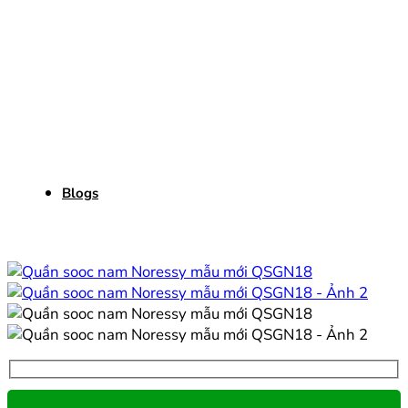
Blogs