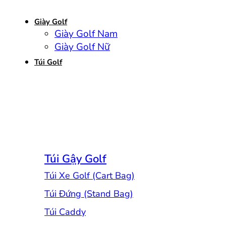
Giày Golf
Giày Golf Nam
Giày Golf Nữ
Túi Golf
Túi Gậy Golf
Túi Xe Golf (Cart Bag)
Túi Đứng (Stand Bag)
Túi Caddy