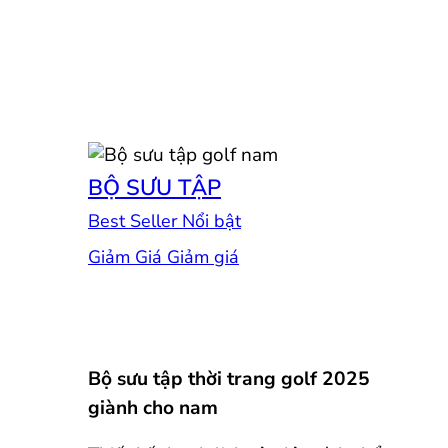
BỘ SƯU TẬP
Best Seller
Giảm Giá
Bộ sưu tập thời trang golf 2025
giành cho nam