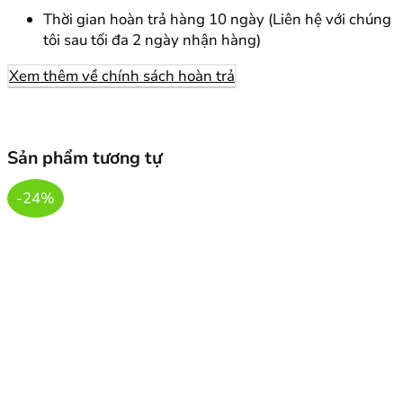
Thời gian hoàn trả hàng 10 ngày (Liên hệ với chúng
tôi sau tối đa 2 ngày nhận hàng)
Xem thêm về chính sách hoàn trả
Sản phẩm tương tự
-24%