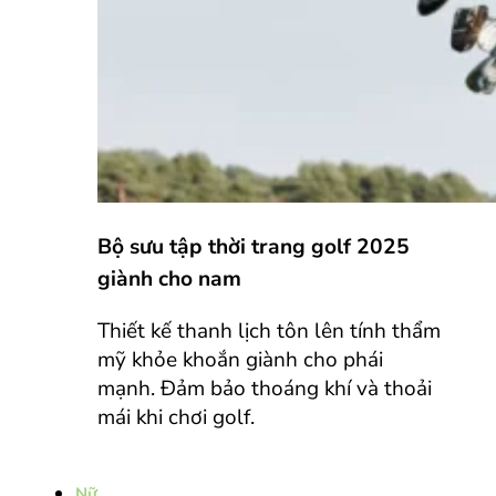
Bộ sưu tập thời trang golf 2025
giành cho nam
Thiết kế thanh lịch tôn lên tính thẩm
mỹ khỏe khoắn giành cho phái
mạnh. Đảm bảo thoáng khí và thoải
mái khi chơi golf.
Nữ