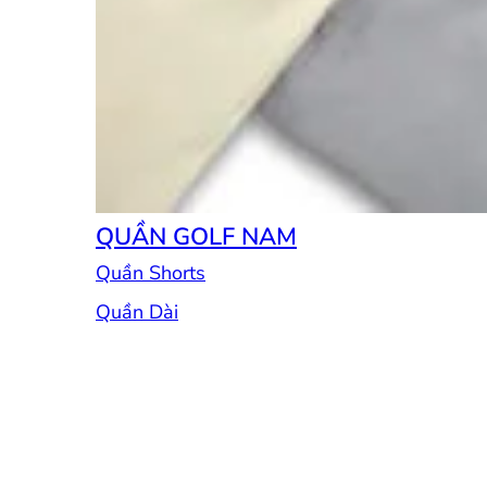
QUẦN GOLF NAM
Quần Shorts
Quần Dài