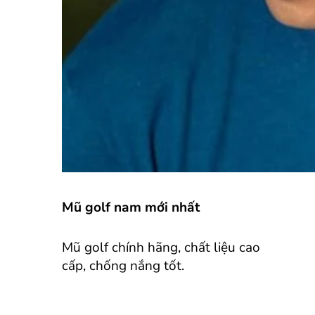
Mũ golf nam mới nhất
Mũ golf chính hãng, chất liệu cao
cấp, chống nắng tốt.