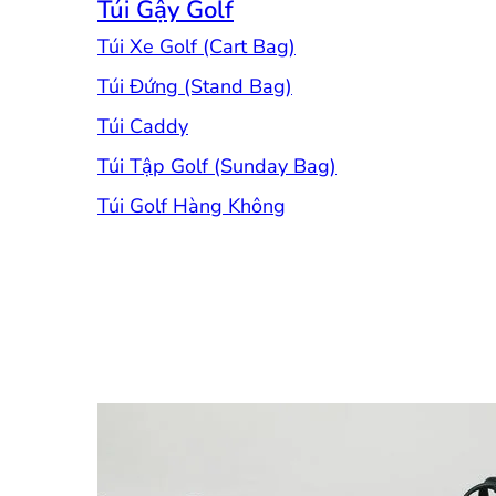
Túi Gậy Golf
Túi Xe Golf (Cart Bag)
Túi Đứng (Stand Bag)
Túi Caddy
Túi Tập Golf (Sunday Bag)
Túi Golf Hàng Không