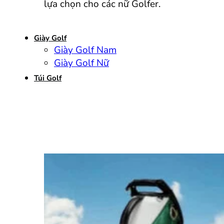
lựa chọn cho các nữ Golfer.
Giày Golf
Giày Golf Nam
Giày Golf Nữ
Túi Golf