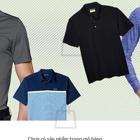
Chưa có sản phẩm trong giỏ hàng.
Quay trở lại cửa hàng
Giỏ hàng
Chưa có sản phẩm trong giỏ hàng.