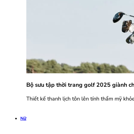
Bộ sưu tập thời trang golf 2025 giành 
Thiết kế thanh lịch tôn lên tính thẩm mỹ khỏ
Nữ