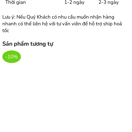
Thời gian
1-2 ngày
2-3 ngày
Lưu ý: Nếu Quý Khách có nhu cầu muốn nhận hàng
nhanh có thể liên hệ với tư vấn viên để hỗ trợ ship hoả
tốc
Sản phẩm tương tự
-10%