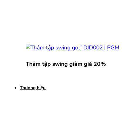
Thảm tập swing giảm giá 20%
Thương hiệu