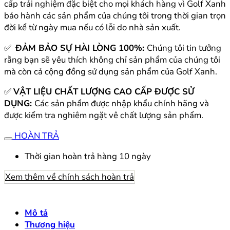
cấp trải nghiệm đặc biệt cho mọi khách hàng vì Golf Xanh
bảo hành các sản phẩm của chúng tôi trong thời gian trọn
đời kể từ ngày mua nếu có lỗi do nhà sản xuất.
✅
ĐẢM BẢO SỰ HÀI LÒNG 100%:
Chúng tôi tin tưởng
rằng bạn sẽ yêu thích không chỉ sản phẩm của chúng tôi
mà còn cả cộng đồng sử dụng sản phẩm của Golf Xanh.
✅
VẬT LIỆU CHẤT LƯỢNG CAO CẤP ĐƯỢC SỬ
DỤNG:
Các sản phẩm được nhập khẩu chính hãng và
được kiểm tra nghiêm ngặt vê chất lượng sản phẩm.
HOÀN TRẢ
Thời gian hoàn trả hàng 10 ngày
Xem thêm về chính sách hoàn trả
Mô tả
Thương hiệu