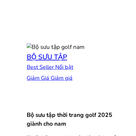
BỘ SƯU TẬP
Best Seller
Giảm Giá
Bộ sưu tập thời trang golf 2025
giành cho nam