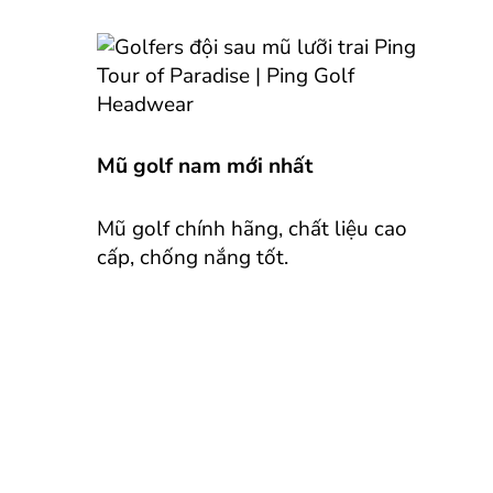
Mũ golf nam mới nhất
Mũ golf chính hãng, chất liệu cao
cấp, chống nắng tốt.