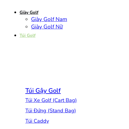
Giày Golf
Giày Golf Nam
Giày Golf Nữ
Túi Golf
Túi Gậy Golf
Túi Xe Golf (Cart Bag)
Túi Đứng (Stand Bag)
Túi Caddy