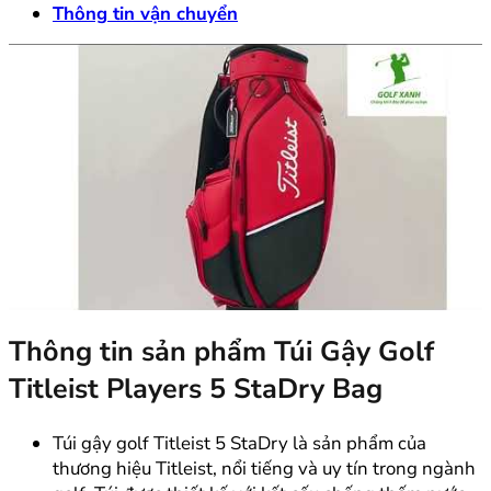
Thông tin vận chuyển
Thông tin sản phẩm Túi Gậy Golf
Titleist Players 5 StaDry Bag
Túi gậy golf Titleist 5 StaDry là sản phẩm của
thương hiệu Titleist, nổi tiếng và uy tín trong ngành