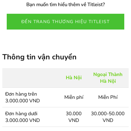
Bạn muốn tìm hiểu thêm về Titleist?
ĐẾN TRANG THƯƠNG HIỆU TITLEIST
Thông tin vận chuyển
Ngoại Thành
Hà Nội
Hà Nội
Đơn hàng trên
Miễn phí
Miễn Phí
3.000.000 VND
Đơn hàng dưới
30.000
30.000-50.000
3.000.000 VND
VND
VND