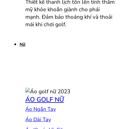
Thiết kế thanh lịch tôn lên tính thẩm
mỹ khỏe khoắn giành cho phái
mạnh. Đảm bảo thoáng khí và thoải
mái khi chơi golf.
Nữ
ÁO GOLF NỮ
Áo Ngắn Tay
Áo Dài Tay