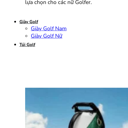
lựa chọn cho các nữ Golfer.
Giày Golf
Giày Golf Nam
Giày Golf Nữ
Túi Golf