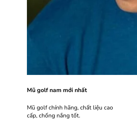
Mũ golf nam mới nhất
Mũ golf chính hãng, chất liệu cao
cấp, chống nắng tốt.