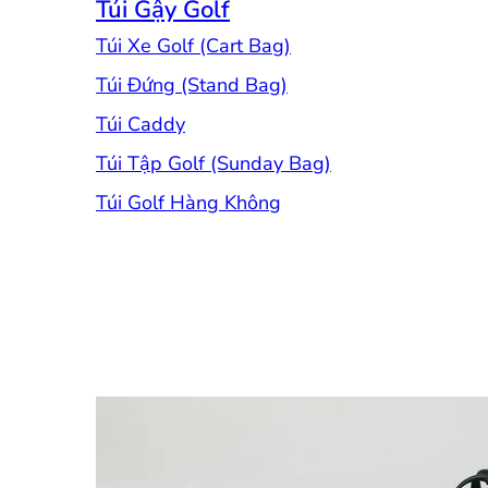
Túi Gậy Golf
Túi Xe Golf (Cart Bag)
Túi Đứng (Stand Bag)
Túi Caddy
Túi Tập Golf (Sunday Bag)
Túi Golf Hàng Không