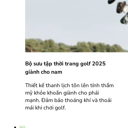
Bộ sưu tập thời trang golf 2025
giành cho nam
Thiết kế thanh lịch tôn lên tính thẩm
mỹ khỏe khoắn giành cho phái
mạnh. Đảm bảo thoáng khí và thoải
mái khi chơi golf.
Nữ