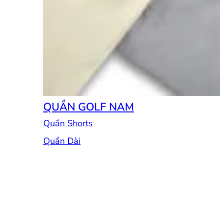
QUẦN GOLF NAM
Quần Shorts
Quần Dài