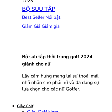
BỘ SƯU TẬP
Best Seller
Giảm Giá
Bộ sưu tập thời trang golf 2024
giành cho nữ
Lấy cảm hứng mang lại sự thoải mái,
nhã nhặn cho phái nữ và đa dạng sự
lựa chọn cho các nữ Golfer.
Giày Golf