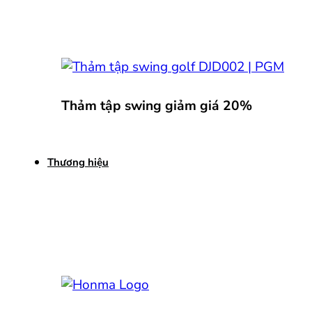
Thảm tập swing giảm giá 20%
Thương hiệu