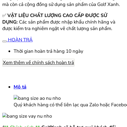
mà còn cả cộng đồng sử dụng sản phẩm của Golf Xanh.
✅
VẬT LIỆU CHẤT LƯỢNG CAO CẤP ĐƯỢC SỬ
DỤNG:
Các sản phẩm được nhập khẩu chính hãng và
được kiểm tra nghiêm ngặt vê chất lượng sản phẩm.
HOÀN TRẢ
Thời gian hoàn trả hàng 10 ngày
Xem thêm về chính sách hoàn trả
Mô tả
Quý khách hàng có thể liên lạc qua Zalo hoặc Facebo