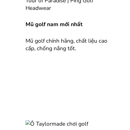
Mũ golf nam mới nhất
Mũ golf chính hãng, chất liệu cao
cấp, chống nắng tốt.