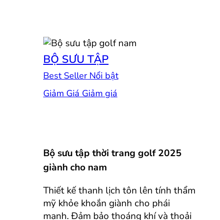
BỘ SƯU TẬP
Best Seller
Giảm Giá
Bộ sưu tập thời trang golf 2025
giành cho nam
Thiết kế thanh lịch tôn lên tính thẩm
mỹ khỏe khoắn giành cho phái
mạnh. Đảm bảo thoáng khí và thoải