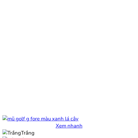
Xem nhanh
Trắng