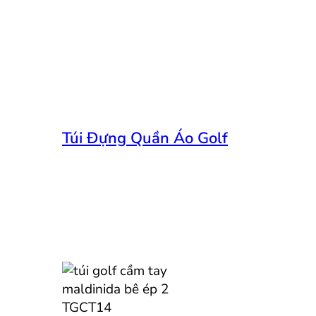
Túi Đựng Quần Áo Golf