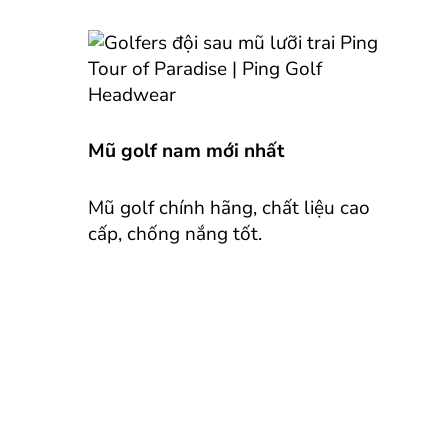
Mũ golf nam mới nhất
Mũ golf chính hãng, chất liệu cao
cấp, chống nắng tốt.