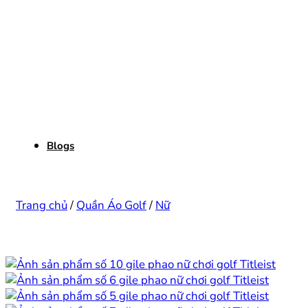
Blogs
Trang chủ
/
Quần Áo Golf
/
Nữ