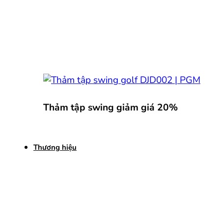
Thảm tập swing giảm giá 20%
Thương hiệu