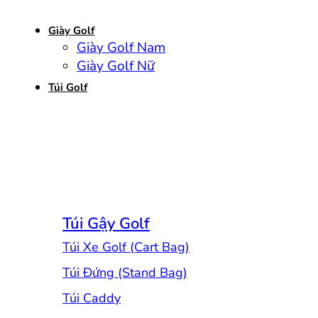
Giày Golf
Giày Golf Nam
Giày Golf Nữ
Túi Golf
Túi Gậy Golf
Túi Xe Golf (Cart Bag)
Túi Đứng (Stand Bag)
Túi Caddy