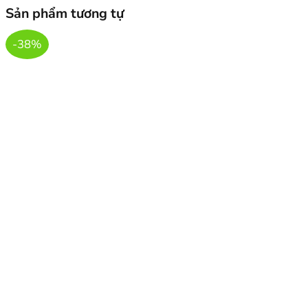
Sản phẩm tương tự
-38%