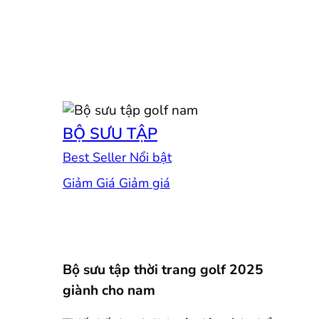
BỘ SƯU TẬP
Best Seller
Giảm Giá
Bộ sưu tập thời trang golf 2025
giành cho nam