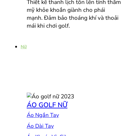
Thiết kế thanh lịch tôn lên tính thẩm
mỹ khỏe khoắn giành cho phái
mạnh. Đảm bảo thoáng khí và thoải
mái khi chơi golf.
Nữ
ÁO GOLF NỮ
Áo Ngắn Tay
Áo Dài Tay