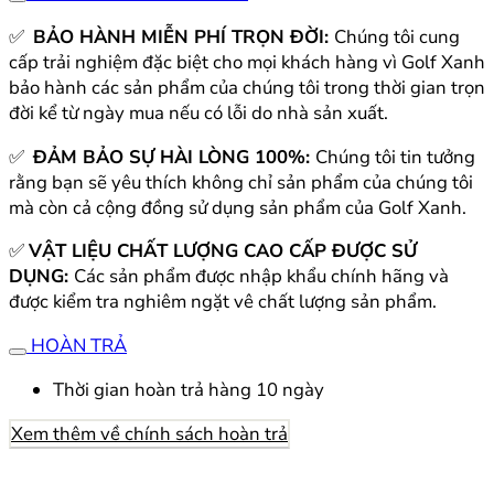
✅
BẢO HÀNH MIỄN PHÍ TRỌN ĐỜI:
Chúng tôi cung
cấp trải nghiệm đặc biệt cho mọi khách hàng vì Golf Xanh
bảo hành các sản phẩm của chúng tôi trong thời gian trọn
đời kể từ ngày mua nếu có lỗi do nhà sản xuất.
✅
ĐẢM BẢO SỰ HÀI LÒNG 100%:
Chúng tôi tin tưởng
rằng bạn sẽ yêu thích không chỉ sản phẩm của chúng tôi
mà còn cả cộng đồng sử dụng sản phẩm của Golf Xanh.
✅
VẬT LIỆU CHẤT LƯỢNG CAO CẤP ĐƯỢC SỬ
DỤNG:
Các sản phẩm được nhập khẩu chính hãng và
được kiểm tra nghiêm ngặt vê chất lượng sản phẩm.
HOÀN TRẢ
Thời gian hoàn trả hàng 10 ngày
Xem thêm về chính sách hoàn trả