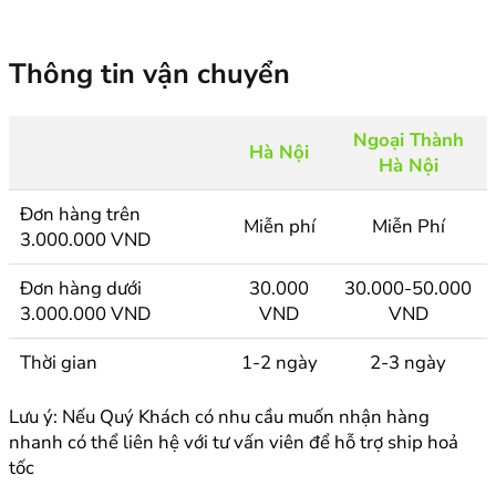
Thông tin vận chuyển
Ngoại Thành
Hà Nội
Hà Nội
Đơn hàng trên
Miễn phí
Miễn Phí
3.000.000 VND
Đơn hàng dưới
30.000
30.000-50.000
3.000.000 VND
VND
VND
Thời gian
1-2 ngày
2-3 ngày
Lưu ý: Nếu Quý Khách có nhu cầu muốn nhận hàng
nhanh có thể liên hệ với tư vấn viên để hỗ trợ ship hoả
tốc