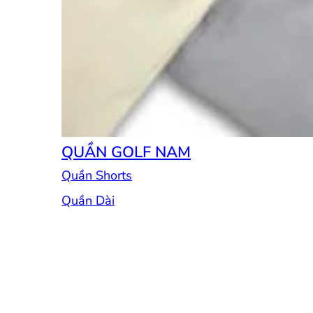
QUẦN GOLF NAM
Quần Shorts
Quần Dài