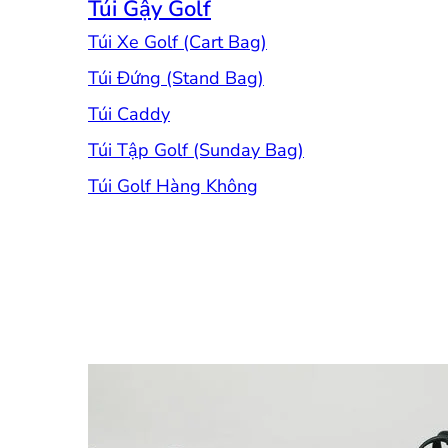
Túi Gậy Golf
Túi Xe Golf (Cart Bag)
Túi Đứng (Stand Bag)
Túi Caddy
Túi Tập Golf (Sunday Bag)
Túi Golf Hàng Không