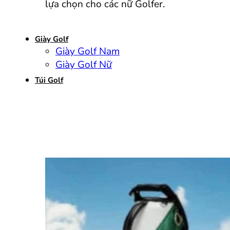
lựa chọn cho các nữ Golfer.
Giày Golf
Giày Golf Nam
Giày Golf Nữ
Túi Golf