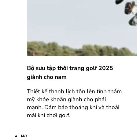
Bộ sưu tập thời trang golf 2025
giành cho nam
Thiết kế thanh lịch tôn lên tính thẩm
mỹ khỏe khoắn giành cho phái
mạnh. Đảm bảo thoáng khí và thoải
mái khi chơi golf.
Nữ