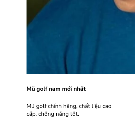
Mũ golf nam mới nhất
Mũ golf chính hãng, chất liệu cao
cấp, chống nắng tốt.