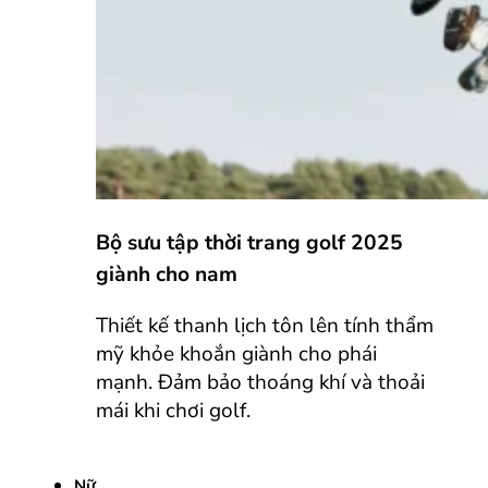
Bộ sưu tập thời trang golf 2025
giành cho nam
Thiết kế thanh lịch tôn lên tính thẩm
mỹ khỏe khoắn giành cho phái
mạnh. Đảm bảo thoáng khí và thoải
mái khi chơi golf.
Nữ