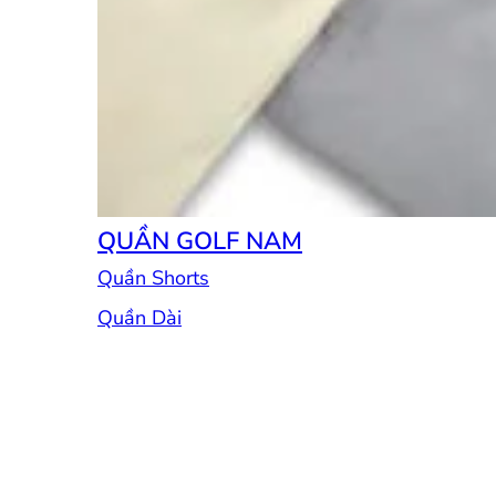
QUẦN GOLF NAM
Quần Shorts
Quần Dài