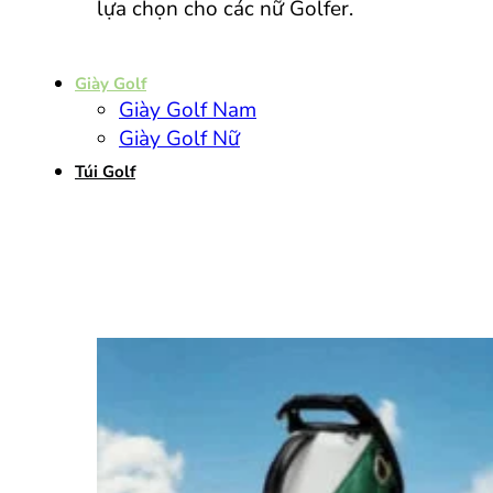
lựa chọn cho các nữ Golfer.
Giày Golf
Giày Golf Nam
Giày Golf Nữ
Túi Golf