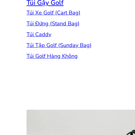
Túi Gậy Golf
Túi Xe Golf (Cart Bag)
Túi Đứng (Stand Bag)
Túi Caddy
Túi Tập Golf (Sunday Bag)
Túi Golf Hàng Không