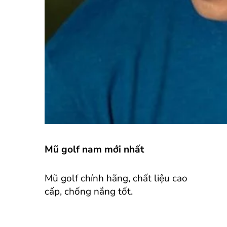
Mũ golf nam mới nhất
Mũ golf chính hãng, chất liệu cao
cấp, chống nắng tốt.